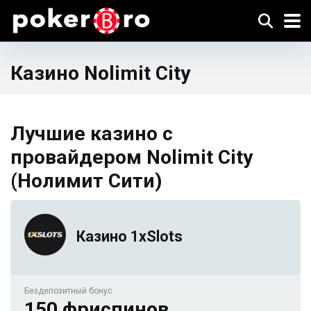
Казино Nolimit City
Лучшие казино с
провайдером Nolimit City
(Нолимит Сити)
Казино 1xSlots
Бездепозитный бонус
150 фриспинов