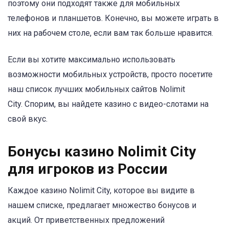
поэтому они подходят также для мобильных
телефонов и планшетов. Конечно, вы можете играть в
них на рабочем столе, если вам так больше нравится.
Если вы хотите максимально использовать
возможности мобильных устройств, просто посетите
наш список лучших мобильных сайтов Nolimit
City. Спорим, вы найдете казино с видео-слотами на
свой вкус.
Бонусы казино Nolimit City
для игроков из России
Каждое казино Nolimit City, которое вы видите в
нашем списке, предлагает множество бонусов и
акций. От приветственных предложений