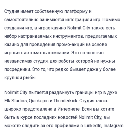
Студия имеет собственную платформу и
самостоятельно занимается интеграцией игр. Помимо
создания игр, в играх казино Nolimit City также есть
набор настраиваемых инструментов, предлагаемых
казино для проведения промо-акций на основе
игровых автоматов компании. Это полностью
независимая студия, для работы которой не нужны
посредники. Это то, что редко бывает даже у более
крупной рыбы.
Nolimit City пытается раздвинуть границы игр в духе
Elk Studios, Quickspin и Thunderkick. Студия также
широко представлена ​​в Интернете. Если вы хотите
быть в курсе последних новостей Nolimit City, вы
можете следить за его профилями в LinkedIn, Instagram