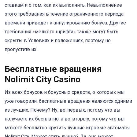
ставкам и о том, как их выполнить. Невыполнение
этого требования в течение ограниченного периода
времени приведет к аннулированию бонуса. Другие
требования «мелкого шрифта» также могут быть
скрыты в Условиях и положениях, поэтому не
пропустите их.
Бесплатные вращения
Nolimit City Casino
Из всех бонусов и бонусных средств, о которых мы
уже говорили, бесплатные вращения являются одними
из лучших. Почему? Ну, во-первых, потому что вы
получаете их бесплатно, а во-вторых, потому что вы
можете бесплатно крутить лучшие игровые автоматы
Nolimit City. Может стать лучше? Да, оно может.