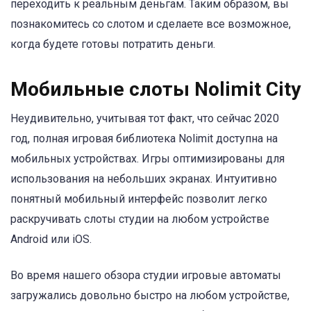
переходить к реальным деньгам. Таким образом, вы
познакомитесь со слотом и сделаете все возможное,
когда будете готовы потратить деньги.
Мобильные слоты Nolimit City
Неудивительно, учитывая тот факт, что сейчас 2020
год, полная игровая библиотека Nolimit доступна на
мобильных устройствах. Игры оптимизированы для
использования на небольших экранах. Интуитивно
понятный мобильный интерфейс позволит легко
раскручивать слоты студии на любом устройстве
Android или iOS.
Во время нашего обзора студии игровые автоматы
загружались довольно быстро на любом устройстве,