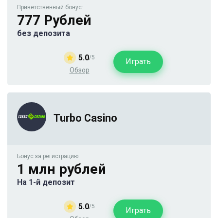
Приветственный бонус:
777 Рублей
без депозита
5.0
/5
Играть
Обзор
Turbo Casino
Бонус за регистрацию
1 млн рублей
На 1-й депозит
5.0
/5
Играть