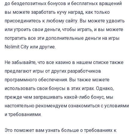
до бездепозитных бонусов и бесплатных вращений
вы можете заработать кучу наград, как только
присоединитесь к любому сайту. Вы можете удвоить
или утроить свои деньги, чтобы играть, и вы можете
потратить все эти дополнительные деньги на игры
Nolimit City или другие.
Не забывайте, что все казино в нашем списке также
предлагают игры от других разработчиков
программного обеспечения. Вы также можете
использовать свои бонусы в этих играх. Однако,
прежде чем запрашивать какой-либо бонус, мы
настоятельно рекомендуем ознакомиться с условиями
и требованиями.
Это поможет вам узнать больше о требованиях к