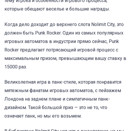
тему игрока и особенности игрового процесса,
которые обещают веселье и большие награды.
Когда дело доходит до верхнего слота Nolimit City, это
должен быть Punk Rocker. Один из самых популярных
игровых автоматов в индустрии прямо сейчас, Punk
Rocker предлагает потрясающий игровой процесс с
максимальным призом, превышающим вашу ставку в
15000 раз.
Великолепная игра в панк-стиле, которая понравится
мятежным фанатам игровых автоматов, с пейзажем
Лондона на заднем плане и симпатичным панк-
дизайном. Такой большой приз — это не то, что
означает панк, но мы его возьмем.