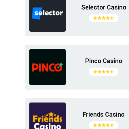
Selector Casino
Pinco Casino
Friends Casino