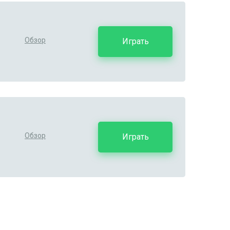
Обзор
Играть
Обзор
Играть