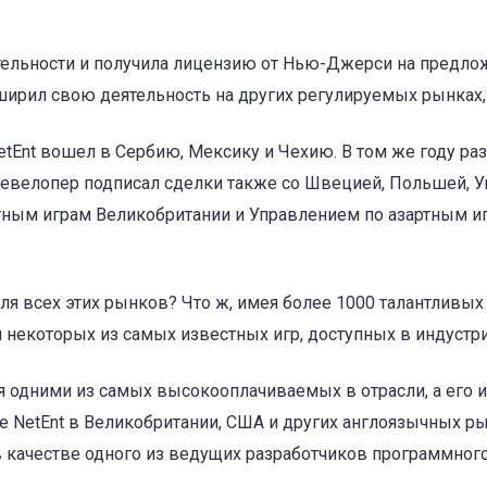
ятельности и получила лицензию от Нью-Джерси на предло
рил свою деятельность на других регулируемых рынках, т
etEnt вошел в Сербию, Мексику и Чехию. В том же году р
 девелопер подписал сделки также со Швецией, Польшей, У
тным играм Великобритании и Управлением по азартным и
ля всех этих рынков? Что ж, имея более 1000 талантливых
м некоторых из самых известных игр, доступных в индустр
я одними из самых высокооплачиваемых в отрасли, а его 
 NetEnt в Великобритании, США и других англоязычных ры
в качестве одного из ведущих разработчиков программног