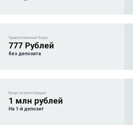
Приветственный бонус:
777 Рублей
без депозита
Бонус за регистрацию
1 млн рублей
На 1-й депозит