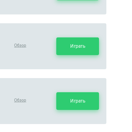
Обзор
Играть
Обзор
Играть