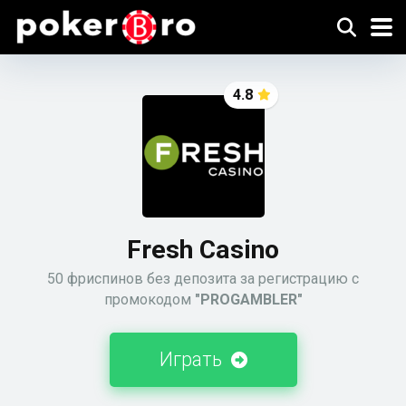
4.8
Fresh Casino
50 фриспинов без депозита за регистрацию с
промокодом
"PROGAMBLER"
Играть