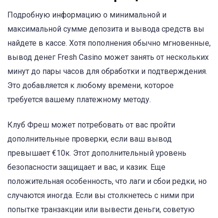
Подробную информацию о минимальной и
максимальной сумме депозита и вывода средств вы
найдете в кассе. Хотя пополнения обычно мгновенные,
вывод денег Fresh Casino может занять от нескольких
минут до пары часов для обработки и подтверждения.
Это добавляется к любому времени, которое
требуется вашему платежному методу.
Клуб Фреш может потребовать от вас пройти
дополнительные проверки, если ваш вывод
превышает €10к. Этот дополнительный уровень
безопасности защищает и вас, и казик. Еще
положительная особенность, что лаги и сбои редки, но
случаются иногда. Если вы столкнетесь с ними при
попытке транзакции или вывести деньги, советую