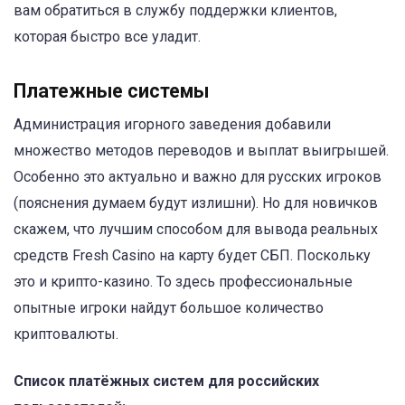
вам обратиться в службу поддержки клиентов,
которая быстро все уладит.
Платежные системы
Администрация игорного заведения добавили
множество методов переводов и выплат выигрышей.
Особенно это актуально и важно для русских игроков
(пояснения думаем будут излишни). Но для новичков
скажем, что лучшим способом для вывода реальных
средств Fresh Casino на карту будет СБП. Поскольку
это и крипто-казино. То здесь профессиональные
опытные игроки найдут большое количество
криптовалюты.
Список платёжных систем для российских