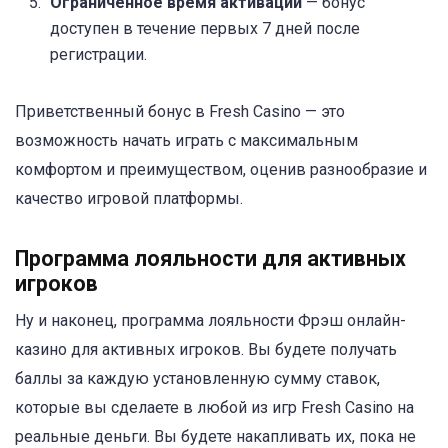
Ограниченное время активации
— бонус
доступен в течение первых 7 дней после
регистрации.
Приветственный бонус в Fresh Casino — это
возможность начать играть с максимальным
комфортом и преимуществом, оценив разнообразие и
качество игровой платформы.
Программа лояльности для активных
игроков
Ну и наконец, программа лояльности Фрэш онлайн-
казино для активных игроков. Вы будете получать
баллы за каждую установленную сумму ставок,
которые вы сделаете в любой из игр Fresh Casino на
реальные деньги. Вы будете накапливать их, пока не