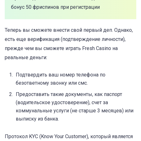
бонус 50 фриспинов при регистрации
Теперь вы сможете внести свой первый деп. Однако,
есть еще верификация (подтверждение личности),
прежде чем вы сможете играть Fresh Casino на
реальные деньги:
Подтвердить ваш номер телефона по
безответному звонку или смс.
Предоставить такие документы, как паспорт
(водительское удостоверение), счет за
коммунальные услуги (не старше 3 месяцев) или
выписку из банка.
Протокол KYC (Know Your Customer), который является