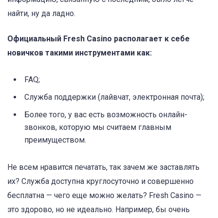
найти, ну да ладно.
Официальный Fresh Casino располагает к себе
новичков такими инструментами как:
FAQ;
Служба поддержки (лайвчат, электронная почта);
Более того, у вас есть возможность онлайн-
звонков, которую мы считаем главным
преимуществом.
Не всем нравится печатать, так зачем же заставлять
их? Служба доступна круглосуточно и совершенно
бесплатна — чего еще можно желать? Fresh Casino —
это здорово, но не идеально. Например, бы очень