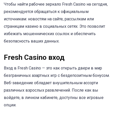
Чтобы найти рабочее зеркало Fresh Casino на сегодня,
рекомендуется обращаться к официальным
источникам: новостям на сайте, рассылкам или
страницам казино в социальных сетях. Это позволит
избежать мошеннических ссылок и обеспечить
безопасность ваших данных.
Fresh Casino вход
Вход в Fresh Casino — это как открыть двери в мир
безграничных азартных игр с бездепозитным бонусом.
Веб-заведение обладает внушительным ассорти
различных взрослых развлечений. После как вы
войдете, в личном кабинете, доступны все игровые
опции.