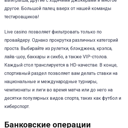
выигрыша, другие с ходячими джокерами и многое
другое. Большой палец вверх от нашей команды
тестировщиков!
Live casino позволяет фильтровать только по
провайдеру. Однако прокрутка различных категорий
проста. Выбирайте из рулетки, блэкджека, крэпса,
лайв-шоу, баккары и сикбо, а также VIP-столов.
Каждый стол транслируется в HD-качестве. В конце,
спортивный раздел позволяет вам делать ставки на
национальные и международные турниры,
чемпионаты и лиги во время матча или до него на
десятки популярных видов спорта, таких как футбол и
киберспорт.
Банковские операции