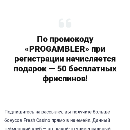
По промокоду
«PROGAMBLER» при
регистрации начисляется
подарок — 50 бесплатных
фриспинов!
Подпишитесь на рассылку, вы получите больше
бонусов Fresh Casino прямо в на емейл. Данный
геймерский клуб — это какой-то универсальный