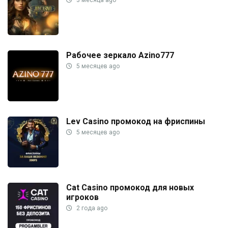
Рабочее зеркало Azino777
5 месяцев ago
Lev Casino промокод на фриспины
5 месяцев ago
Cat Casino промокод для новых
игроков
2 года ago