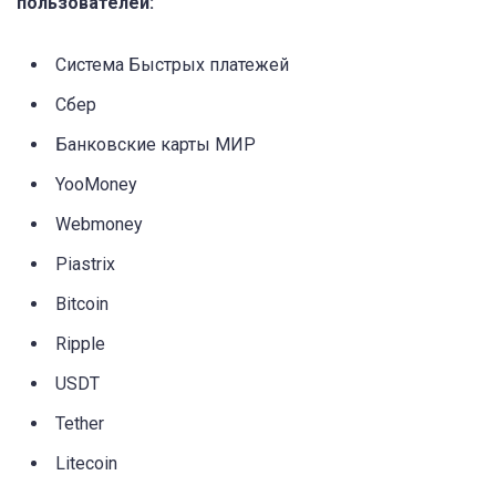
пользователей:
Система Быстрых платежей
Сбер
Банковские карты МИР
YooMoney
Webmoney
Piastrix
Bitcoin
Ripple
USDT
Tether
Litecoin