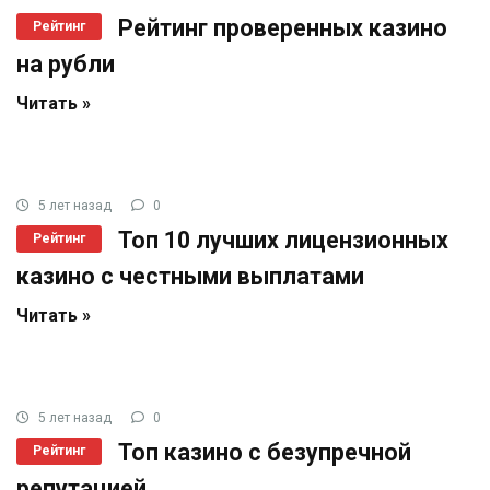
Рейтинг проверенных казино
Рейтинг
на рубли
Читать »
5 лет назад
0
Топ 10 лучших лицензионных
Рейтинг
казино с честными выплатами
Читать »
5 лет назад
0
Топ казино с безупречной
Рейтинг
репутацией