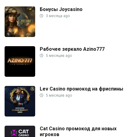
Бонусы Joycasino
3 месяца ago
Рабочее зеркало Azino777
5 месяцев ago
Lev Casino промокод на фриспины
5 месяцев ago
Cat Casino промокод для новых
игроков