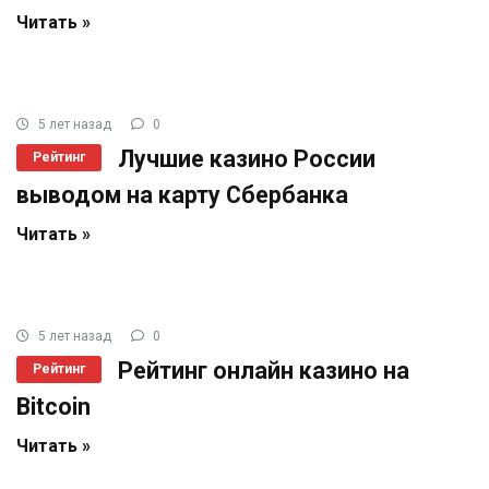
Читать »
5 лет назад
0
Лучшие казино России
Рейтинг
выводом на карту Сбербанка
Читать »
5 лет назад
0
Рейтинг онлайн казино на
Рейтинг
Bitcoin
Читать »