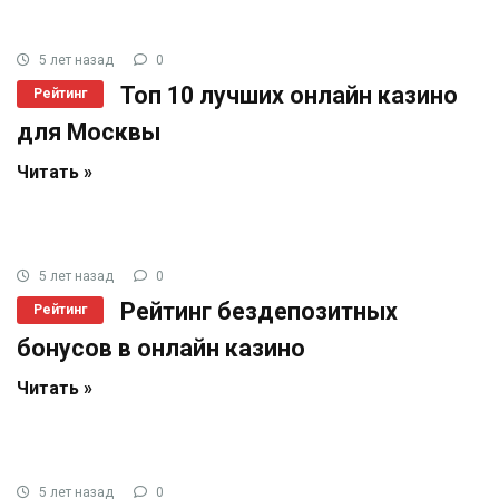
5 лет назад
0
Топ 10 лучших онлайн казино
Рейтинг
для Москвы
Читать »
5 лет назад
0
Рейтинг бездепозитных
Рейтинг
бонусов в онлайн казино
Читать »
5 лет назад
0