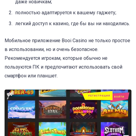
даже новичкам;
полностью адаптируется к вашему гаджету;
легкий доступ к казино, где бы вы ни находились.
Мобильное приложение Booi Casino не только простое
в использовании, но и очень безопасное.
Рекомендуется игрокам, которые обычно не
пользуются ПК и предпочитают использовать свой
смартфон или планшет.