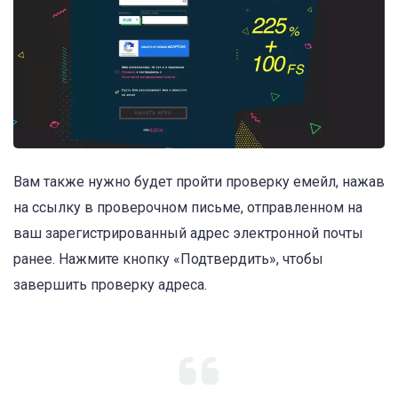
Вам также нужно будет пройти проверку емейл, нажав
на ссылку в проверочном письме, отправленном на
ваш зарегистрированный адрес электронной почты
ранее. Нажмите кнопку «Подтвердить», чтобы
завершить проверку адреса.