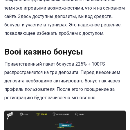
теми же игровыми возможностями, что и на основном
сайте. Здесь доступны депозиты, вывод средств,
бонусы и участие в турнирах. Это надежное решение,
позволяющее избежать проблем с доступом.
Booi казино бонусы
Приветственный пакет бонусов 225% + 100FS
распространяется на три депозита. Перед внесением
депозита необходимо активировать бонус-пак через
профиль пользователя. После этого поощрение за
регистрацию будет зачислено мгновенно.