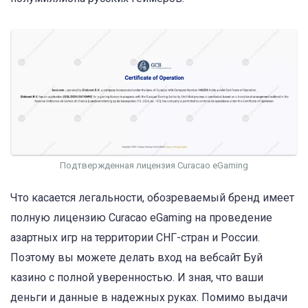
Подтвержденная лицензия Curacao eGaming
Что касается легальности, обозреваемый бренд имеет
полную лицензию Curacao eGaming на проведение
азартных игр на территории СНГ-стран и России.
Поэтому вы можете делать вход на вебсайт Буй
казино с полной уверенностью. И зная, что ваши
деньги и данные в надежных руках. Помимо выдачи