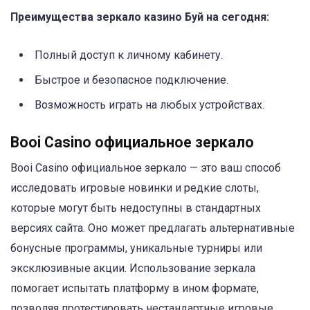
Преимущества зеркало казино Буй на сегодня:
Полный доступ к личному кабинету.
Быстрое и безопасное подключение.
Возможность играть на любых устройствах.
Booi Casino официальное зеркало
Booi Casino официальное зеркало — это ваш способ
исследовать игровые новинки и редкие слоты,
которые могут быть недоступны в стандартных
версиях сайта. Оно может предлагать альтернативные
бонусные программы, уникальные турниры или
эксклюзивные акции. Использование зеркала
помогает испытать платформу в ином формате,
позволяя протестировать нестандартные игровые