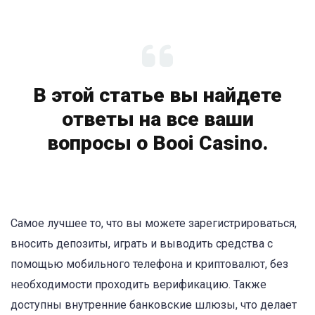
В этой статье вы найдете
ответы на все ваши
вопросы о Booi Casino.
Самое лучшее то, что вы можете зарегистрироваться,
вносить депозиты, играть и выводить средства с
помощью мобильного телефона и криптовалют, без
необходимости проходить верификацию. Также
доступны внутренние банковские шлюзы, что делает