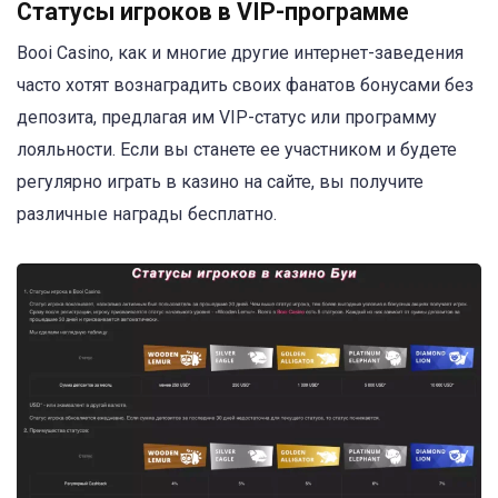
Статусы игроков в VIP-программе
Booi Casino, как и многие другие интернет-заведения
часто хотят вознаградить своих фанатов бонусами без
депозита, предлагая им VIP-статус или программу
лояльности. Если вы станете ее участником и будете
регулярно играть в казино на сайте, вы получите
различные награды бесплатно.