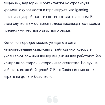
лицензии, надзорный орган также контролирует
уровень окупаемости и гарантирует, что igaming
организация работает в соответствии с законом. В
этом случае, вам остается только наслаждаться всеми
прелестями честного азартного риска.
Конечно, нередко можно увидеть в сети
непроверенные скам-сайты веб-казино, которые
указывают ложный номер лицензии или работают без
контроля со стороны стороннего агентства. Но лучше
избегать их любой ценой. С Booi Casino вы можете
играть на деньги безопасно!