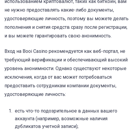
использованием криптовалют, таких как биткоин, вам
не нужно предоставлять какие-либо документы,
удостоверяющие личность, поэтому вы можете делать
пополнения и снятия средств сразу после регистрации,
и вы можете гарантировать свою анонимность.
Вход на Booi Casino рекомендуется как веб-портал, не
требующий верификации и обеспечивающий высокий
уровень анонимности. Однако существуют некоторые
исключения, когда от вас может потребоваться
предоставить сотрудникам компании документы,
удостоверяющие личность:
есть что-то подозрительное в данных вашего
аккаунта (например, возможные наличия
дубликатов учетной записи);