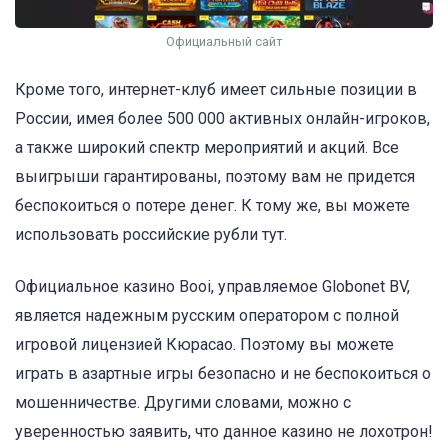
Официальный сайт
Кроме того, интернет-клуб имеет сильные позиции в
России, имея более 500 000 активных онлайн-игроков,
а также широкий спектр мероприятий и акций. Все
выигрыши гарантированы, поэтому вам не придется
беспокоиться о потере денег. К тому же, вы можете
использовать российские рубли тут.
Официальное казино Booi, управляемое Globonet BV,
является надежным русским оператором с полной
игровой лицензией Кюрасао. Поэтому вы можете
играть в азартные игры безопасно и не беспокоиться о
мошенничестве. Другими словами, можно с
уверенностью заявить, что данное казино не лохотрон!