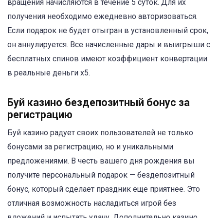
вращения начисляются в течение 5 суток. Для их
получения необходимо ежедневно авторизоваться.
Если подарок не будет отыгран в установленный срок,
он аннулируется. Все начисленные дары и выигрыши с
бесплатных спинов имеют коэффициент конвертации
в реальные деньги х5.
Буй казино бездепозитный бонус за
регистрацию
Буй казино радует своих пользователей не только
бонусами за регистрацию, но и уникальными
предложениями. В честь вашего дня рождения вы
получите персональный подарок — бездепозитный
бонус, который сделает праздник еще приятнее. Это
отличная возможность насладиться игрой без
вложений и испытать удачу. Дополнительно казино