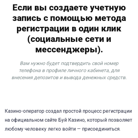
Если вы создаете учетную
запись с помощью метода
регистрации в один клик
(социальные сети и
мессенджеры).
Вам нужно будет подтвердить свой номер
телефона в профиле личного кабинета, для
внесения депозитов и вывода денежных средств.
Казино-оператор создал простой процесс регистрации
на официальном сайте Буй Казино, который позволяет
любому человеку легко войти — присоединиться.