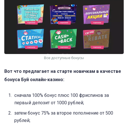
Все доступные бонусы
Вот что предлагает на старте новичкам в качестве
бонуса Буй онлайн-казино:
сначала 100% бонус плюс 100 фриспинов за
первый депозит от 1000 рублей;
затем бонус 75% за второе пополнение от 500
рублей;