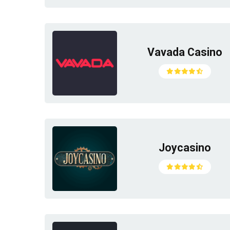
Vavada Casino
Joycasino