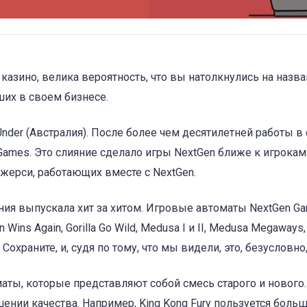
 казино, велика вероятность, что вы натолкнулись на назва
чших в своем бизнесе.
nder (Австралия). После более чем десятилетней работы в
ic Games. Это слияние сделало игры NextGen ближе к игрока
жерси, работающих вместе с NextGen.
ния выпускала хит за хитом. Игровые автоматы NextGen G
Wins Again, Gorilla Go Wild, Medusa I и II, Medusa Megaways, I
охраните, и, судя по тому, что мы видели, это, безусловно,
ты, которые представляют собой смесь старого и нового. В
нии качества. Например, King Kong Fury пользуется больши