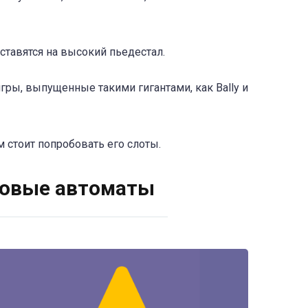
 ставятся на высокий пьедестал.
игры, выпущенные такими гигантами, как Bally и
 стоит попробовать его слоты.
ровые автоматы