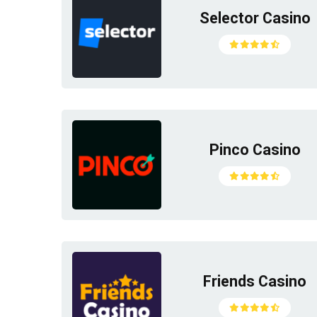
Selector Casino
Pinco Casino
Friends Casino