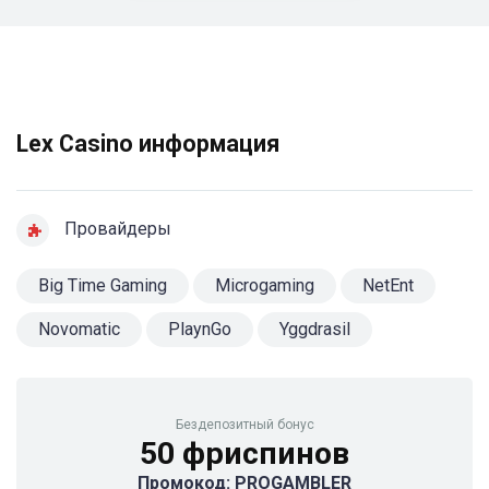
Lex Casino информация
Провайдеры
Big Time Gaming
Microgaming
NetEnt
Novomatic
PlaynGo
Yggdrasil
Бездепозитный бонус
50 фриспинов
Промокод: PROGAMBLER