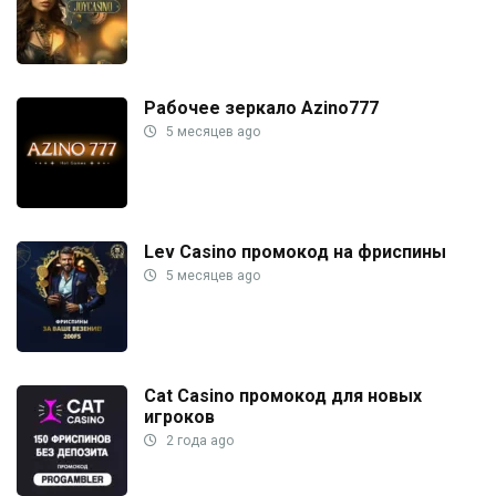
Рабочее зеркало Azino777
5 месяцев ago
Lev Casino промокод на фриспины
5 месяцев ago
Cat Casino промокод для новых
игроков
2 года ago