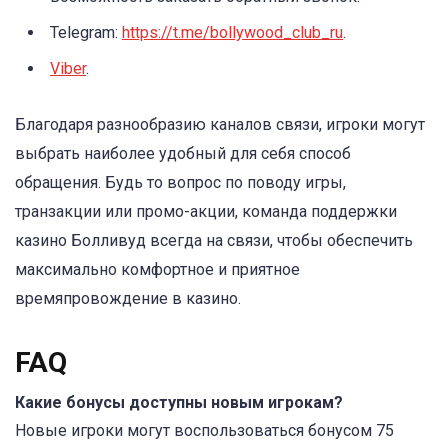
Telegram:
https://t.me/bollywood_club_ru
.
Viber
.
Благодаря разнообразию каналов связи, игроки могут
выбрать наиболее удобный для себя способ
обращения. Будь то вопрос по поводу игры,
транзакции или промо-акции, команда поддержки
казино Болливуд всегда на связи, чтобы обеспечить
максимально комфортное и приятное
времяпровождение в казино.
FAQ
Какие бонусы доступны новым игрокам?
Новые игроки могут воспользоваться бонусом 75