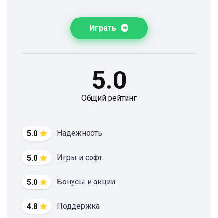
Играть
5.0
Общий рейтинг
Надежность
5.0
Игры и софт
5.0
Бонусы и акции
5.0
Поддержка
4.8