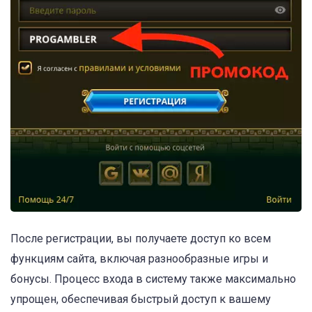
После регистрации, вы получаете доступ ко всем
функциям сайта, включая разнообразные игры и
бонусы. Процесс входа в систему также максимально
упрощен, обеспечивая быстрый доступ к вашему