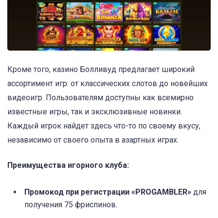
Кроме того, казино Болливуд предлагает широкий
ассортимент игр: от классических слотов до новейших
видеоигр. Пользователям доступны как всемирно
известные игры, так и эксклюзивные новинки.
Каждый игрок найдет здесь что-то по своему вкусу,
независимо от своего опыта в азартных играх.
Преимущества игорного клуба:
Промокод при регистрации «PROGAMBLER»
для
получения 75 фриспинов.