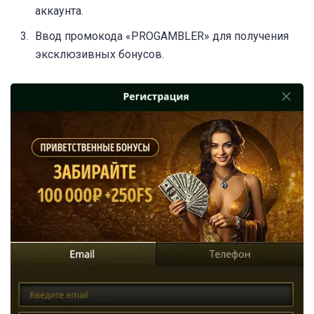
аккаунта.
Ввод промокода «PROGAMBLER» для получения
эксклюзивных бонусов.