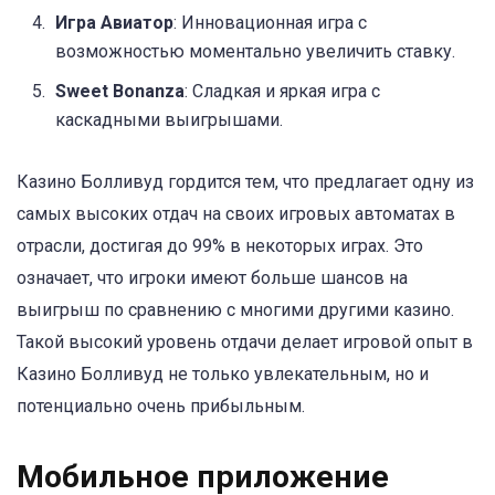
Игра Авиатор
: Инновационная игра с
возможностью моментально увеличить ставку.
Sweet Bonanza
: Сладкая и яркая игра с
каскадными выигрышами.
Казино Болливуд гордится тем, что предлагает одну из
самых высоких отдач на своих игровых автоматах в
отрасли, достигая до 99% в некоторых играх. Это
означает, что игроки имеют больше шансов на
выигрыш по сравнению с многими другими казино.
Такой высокий уровень отдачи делает игровой опыт в
Казино Болливуд не только увлекательным, но и
потенциально очень прибыльным.
Мобильное приложение