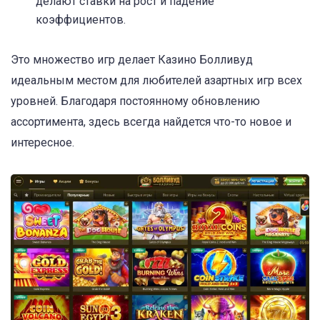
делают ставки на рост и падение
коэффициентов.
Это множество игр делает Казино Болливуд
идеальным местом для любителей азартных игр всех
уровней. Благодаря постоянному обновлению
ассортимента, здесь всегда найдется что-то новое и
интересное.