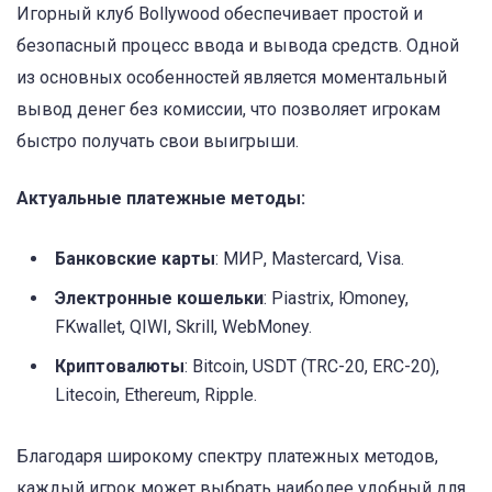
Игорный клуб Bollywood обеспечивает простой и
безопасный процесс ввода и вывода средств. Одной
из основных особенностей является моментальный
вывод денег без комиссии, что позволяет игрокам
быстро получать свои выигрыши.
Актуальные платежные методы:
Банковские карты
: МИР, Mastercard, Visa.
Электронные кошельки
: Piastrix, Юmoney,
FKwallet, QIWI, Skrill, WebMoney.
Криптовалюты
: Bitcoin, USDT (TRC-20, ERC-20),
Litecoin, Ethereum, Ripple.
Благодаря широкому спектру платежных методов,
каждый игрок может выбрать наиболее удобный для