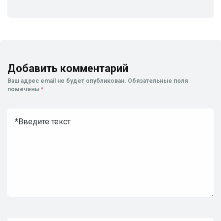
Добавить комментарий
Ваш адрес email не будет опубликован.
Обязательные поля
помечены
*