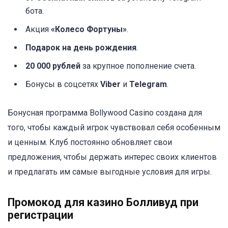
бота.
Акция
«Колесо Фортуны»
.
Подарок на день рождения
.
20 000 рублей
за крупное пополнение счета.
Бонусы в соцсетях
Viber
и
Telegram
.
Бонусная программа Bollywood Casino создана для
того, чтобы каждый игрок чувствовал себя особенным
и ценным. Клуб постоянно обновляет свои
предложения, чтобы держать интерес своих клиентов
и предлагать им самые выгодные условия для игры.
Промокод для казино Болливуд при
регистрации