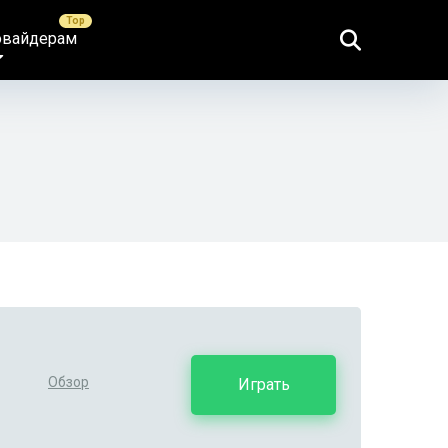
овайдерам
Обзор
Играть