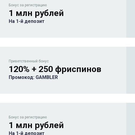
Бонус за регистрацию
1 млн рублей
На 1-й депозит
Приветственный бонус
120% + 250 фриспинов
Промокод: GAMBLER
Бонус за регистрацию
1 млн рублей
На 1-й депозит