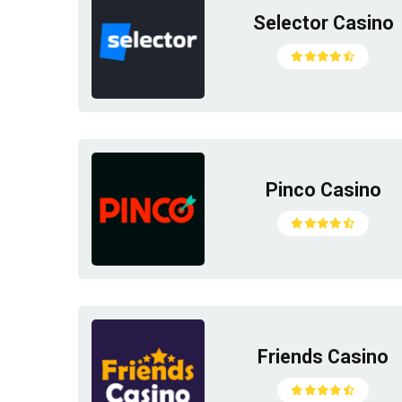
Selector Casino
Pinco Casino
Friends Casino