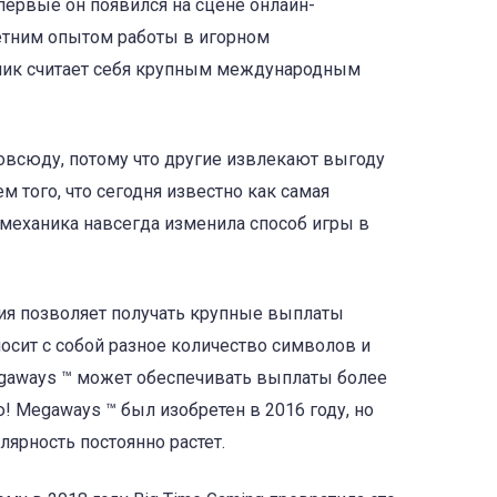
Впервые он появился на сцене онлайн-
-летним опытом работы в игорном
тчик считает себя крупным международным
повсюду, потому что другие извлекают выгоду
 того, что сегодня известно как самая
 механика навсегда изменила способ игры в
ия позволяет получать крупные выплаты
осит с собой разное количество символов и
Megaways ™ может обеспечивать выплаты более
 Megaways ™ был изобретен в 2016 году, но
лярность постоянно растет.