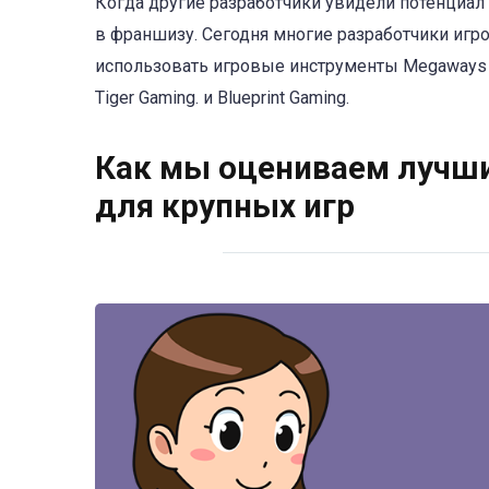
Когда другие разработчики увидели потенциал э
в франшизу. Сегодня многие разработчики игр
использовать игровые инструменты Megaways ™ и
Tiger Gaming. и Blueprint Gaming.
Как мы оцениваем лучши
для крупных игр