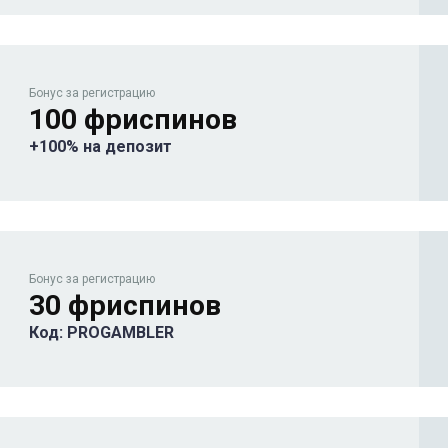
Бонус за регистрацию
100 фриспинов
+100% на депозит
Бонус за регистрацию
30 фриспинов
Код: PROGAMBLER