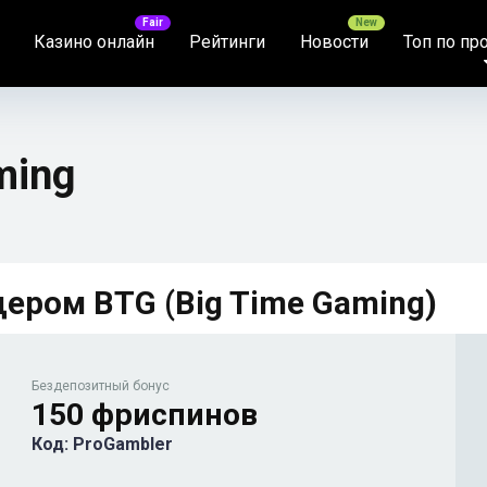
Казино онлайн
Рейтинги
Новости
Топ по пр
ming
ером BTG (Big Time Gaming)
Бездепозитный бонус
150 фриспинов
Код: ProGambler