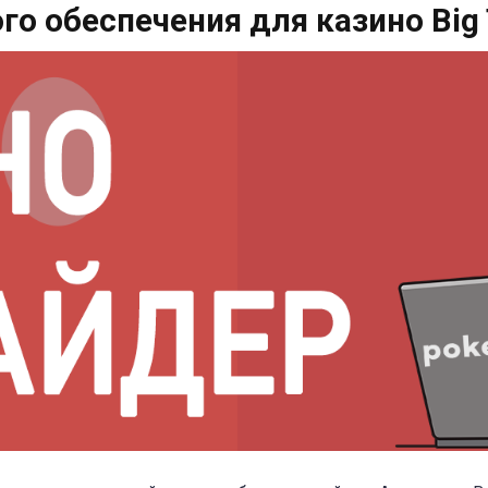
о обеспечения для казино Big