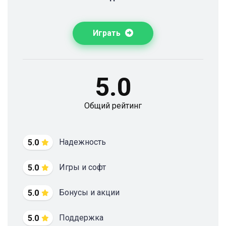
Играть
5.0
Общий рейтинг
Надежность
5.0
Игры и софт
5.0
Бонусы и акции
5.0
Поддержка
5.0