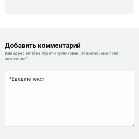
Добавить комментарий
Ваш адрес email не будет опубликован.
Обязательные поля
помечены
*