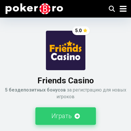
5.0
Friends Casino
5 бездепозитных бонусов
за регистрацию для новых
игроков
Играть