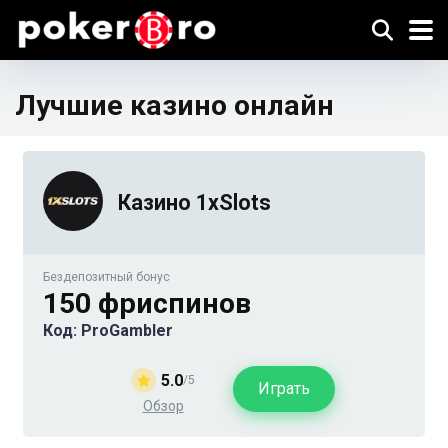
Лучшие казино онлайн
Казино 1xSlots
Бездепозитный бонус
150 фриспинов
Код: ProGambler
5.0
/5
Играть
Обзор