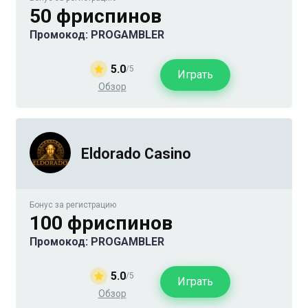
50 фриспинов
Промокод: PROGAMBLER
5.0
/5
Играть
Обзор
Eldorado Casino
Бонус за регистрацию
100 фриспинов
Промокод: PROGAMBLER
5.0
/5
Играть
Обзор