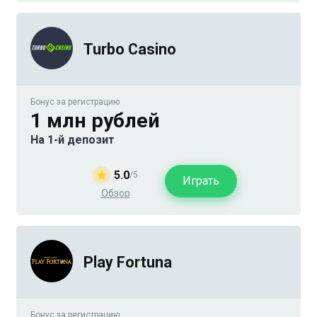
Turbo Casino
Бонус за регистрацию
1 млн рублей
На 1-й депозит
5.0
/5
Играть
Обзор
Play Fortuna
Бонус за регистрацию