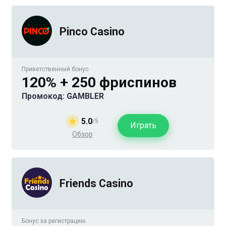
Pinco Casino
Приветственный бонус
120% + 250 фриспинов
Промокод: GAMBLER
5.0
/5
Играть
Обзор
Friends Casino
Бонус за регистрацию