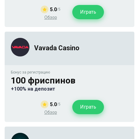
5.0
/5
Играть
Обзор
Vavada Casino
Бонус за регистрацию
100 фриспинов
+100% на депозит
5.0
/5
Играть
Обзор