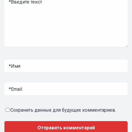
Сохранить данные для будущих комментариев.