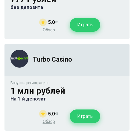
без депозита
5.0
/5
Играть
Обзор
Turbo Casino
Бонус за регистрацию
1 млн рублей
На 1-й депозит
5.0
/5
Играть
Обзор