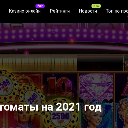
Казино онлайн
Рейтинги
Новости
Топ по пр
томаты на 2021 год