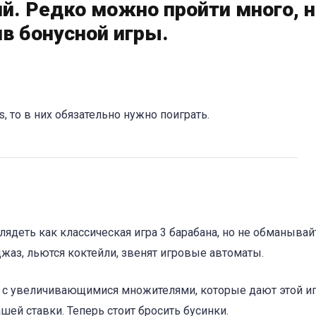
й. Редко можно пройти много, н
в бонусной игры.
 то в них обязательно нужно поиграть.
деть как классическая игра 3 барабана, но не обманывай
жаз, льются коктейли, звенят игровые автоматы.
 с увеличивающимися множителями, которые дают этой и
й ставки. Теперь стоит бросить бусинки.