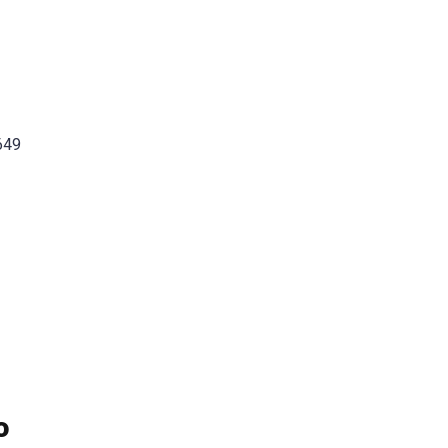
649
о