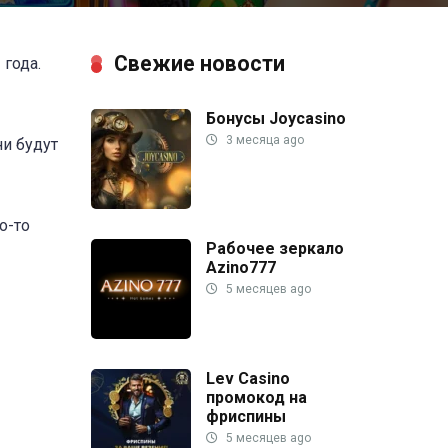
Свежие новости
года.
Бонусы Joycasino
3 месяца ago
ни будут
о-то
Рабочее зеркало
Azino777
5 месяцев ago
Lev Casino
промокод на
фриспины
5 месяцев ago