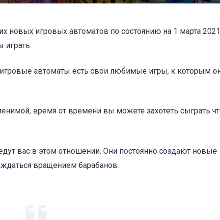
х новых игровых автоматов по состоянию на 1 марта 2021 
 играть.
в игровые автоматы есть свои любимые игры, к которым о
менимой, время от времени вы можете захотеть сыграть чт
едут вас в этом отношении. Они постоянно создают новые
аждаться вращением барабанов.