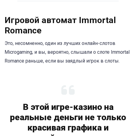
Игровой автомат Immortal
Romance
Это, несомненно, один из лучших онлайн-слотов
Microgaming, и вы, вероятно, слышали о слоте Immortal
Romance раньше, если вы заядлый игрок в слоты.
В этой игре-казино на
реальные деньги не только
красивая графика и