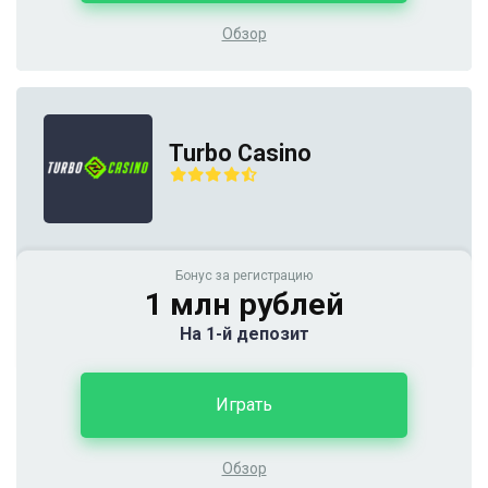
Обзор
Turbo Casino
Бонус за регистрацию
1 млн рублей
На 1-й депозит
Играть
Обзор