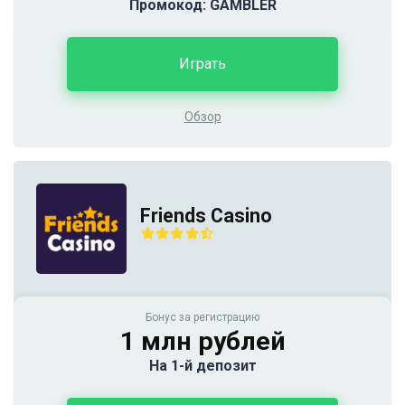
Промокод: GAMBLER
Играть
Обзор
Friends Casino
Бонус за регистрацию
1 млн рублей
На 1-й депозит