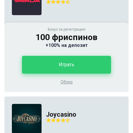
Бонус за регистрацию
100 фриспинов
+100% на депозит
Играть
Обзор
Joycasino