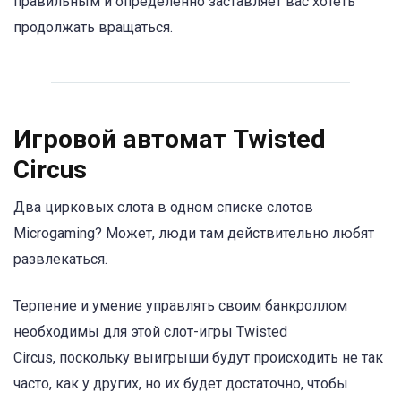
правильным и определенно заставляет вас хотеть
продолжать вращаться.
Игровой автомат Twisted
Circus
Два цирковых слота в одном списке слотов
Microgaming? Может, люди там действительно любят
развлекаться.
Терпение и умение управлять своим банкроллом
необходимы для этой слот-игры Twisted
Circus, поскольку выигрыши будут происходить не так
часто, как у других, но их будет достаточно, чтобы