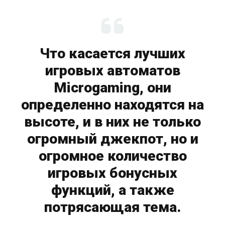
Что касается лучших
игровых автоматов
Microgaming, они
определенно находятся на
высоте, и в них не только
огромный джекпот, но и
огромное количество
игровых бонусных
функций, а также
потрясающая тема.