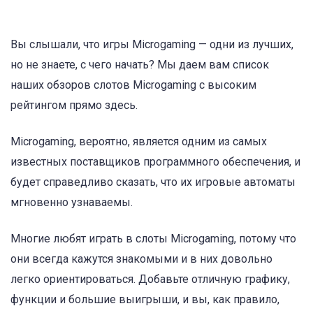
Вы слышали, что игры Microgaming — одни из лучших,
но не знаете, с чего начать? Мы даем вам список
наших обзоров слотов Microgaming с высоким
рейтингом прямо здесь.
Microgaming, вероятно, является одним из самых
известных поставщиков программного обеспечения, и
будет справедливо сказать, что их игровые автоматы
мгновенно узнаваемы.
Многие любят играть в слоты Microgaming, потому что
они всегда кажутся знакомыми и в них довольно
легко ориентироваться. Добавьте отличную графику,
функции и большие выигрыши, и вы, как правило,