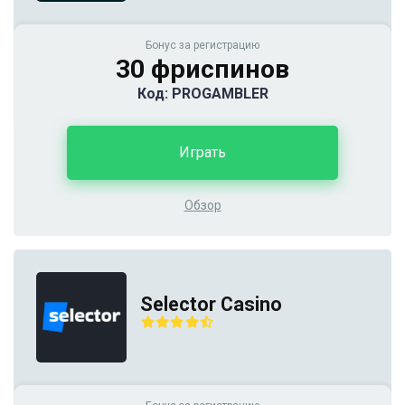
Бонус за регистрацию
30 фриспинов
Код: PROGAMBLER
Играть
Обзор
Selector Casino