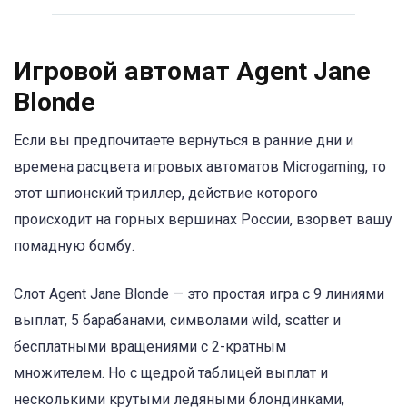
Игровой автомат Agent Jane
Blonde
Если вы предпочитаете вернуться в ранние дни и
времена расцвета игровых автоматов Microgaming, то
этот шпионский триллер, действие которого
происходит на горных вершинах России, взорвет вашу
помадную бомбу.
Слот Agent Jane Blonde — это простая игра с 9 линиями
выплат, 5 барабанами, символами wild, scatter и
бесплатными вращениями с 2-кратным
множителем. Но с щедрой таблицей выплат и
несколькими крутыми ледяными блондинками,