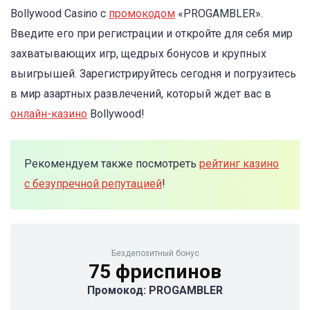
Bollywood Casino с
промокодом
«PROGAMBLER».
Введите его при регистрации и откройте для себя мир
захватывающих игр, щедрых бонусов и крупных
выигрышей. Зарегистрируйтесь сегодня и погрузитесь
в мир азартных развлечений, который ждет вас в
онлайн-казино
Bollywood!
Рекомендуем также посмотреть
рейтинг казино
с безупречной репутацией
!
Бездепозитный бонус
75 фриспинов
Промокод: PROGAMBLER