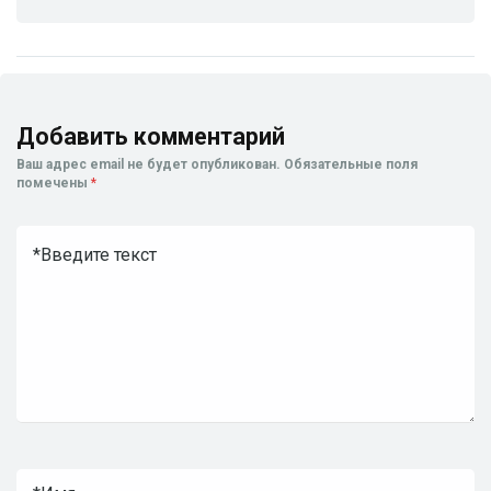
Добавить комментарий
Ваш адрес email не будет опубликован.
Обязательные поля
помечены
*