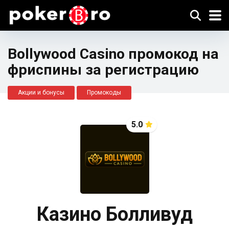
Bollywood Casino промокод на
фриспины за регистрацию
Акции и бонусы
Промокоды
5.0
Казино Болливуд