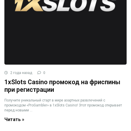
2 года назад
0
1xSlots Casino промокод на фриспины
при регистрации
Получите уникальный старт в мире азартных развлечений с
промокодом «ProGambler» в 1xSlots Casino! Этот промокод открывает
перед новыми ...
Читать »