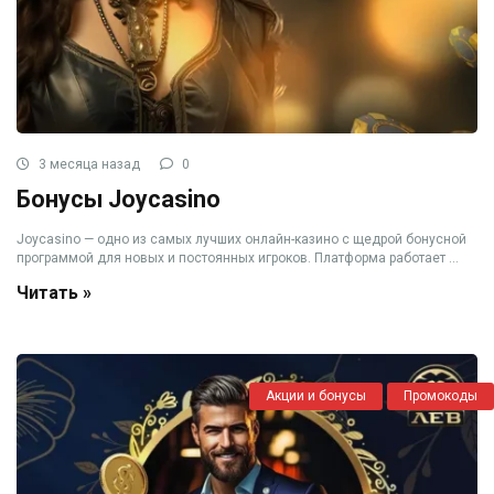
3 месяца назад
0
Бонусы Joycasino
Joycasino — одно из самых лучших онлайн-казино с щедрой бонусной
программой для новых и постоянных игроков. Платформа работает ...
Читать »
Акции и бонусы
Промокоды