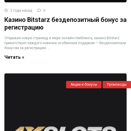
2 года назад
0
Казино Bitstarz бездепозитный бонус за
регистрацию
Открывая новую страницу в мире онлайн-гемблинга, казино Bitstarz
приветствует каждого новичка особенным подарком — бездепозитным
бонусом за регистрацию. ...
Читать »
Акции и бонусы
Промокоды