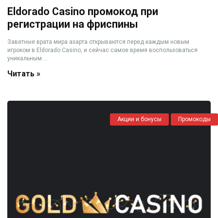
Eldorado Casino промокод при
регистрации на фриспины
Заветные врата мира азарта открываются перед каждым новым
игроком в Eldorado Casino, и сейчас самое время воспользоваться
уникальным ...
Читать »
Акции и бонусы
Промокоды