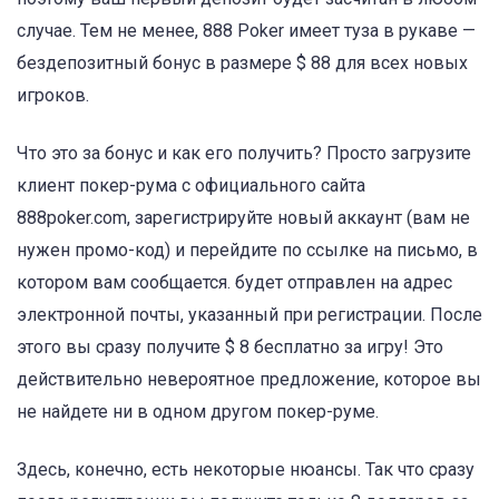
случае. Тем не менее, 888 Poker имеет туза в рукаве —
бездепозитный бонус в размере $ 88 для всех новых
игроков.
Что это за бонус и как его получить? Просто загрузите
клиент покер-рума с официального сайта
888poker.com, зарегистрируйте новый аккаунт (вам не
нужен промо-код) и перейдите по ссылке на письмо, в
котором вам сообщается. будет отправлен на адрес
электронной почты, указанный при регистрации. После
этого вы сразу получите $ 8 бесплатно за игру! Это
действительно невероятное предложение, которое вы
не найдете ни в одном другом покер-руме.
Здесь, конечно, есть некоторые нюансы. Так что сразу