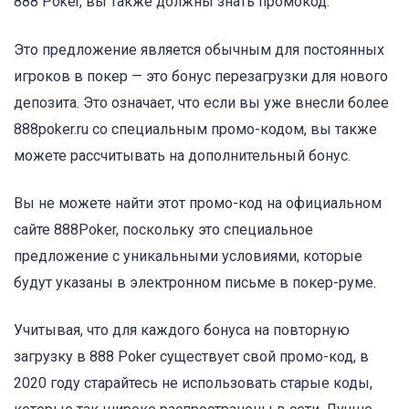
888 Poker, вы также должны знать промокод.
Это предложение является обычным для постоянных
игроков в покер — это бонус перезагрузки для нового
депозита. Это означает, что если вы уже внесли более
888poker.ru со специальным промо-кодом, вы также
можете рассчитывать на дополнительный бонус.
Вы не можете найти этот промо-код на официальном
сайте 888Poker, поскольку это специальное
предложение с уникальными условиями, которые
будут указаны в электронном письме в покер-руме.
Учитывая, что для каждого бонуса на повторную
загрузку в 888 Poker существует свой промо-код, в
2020 году старайтесь не использовать старые коды,