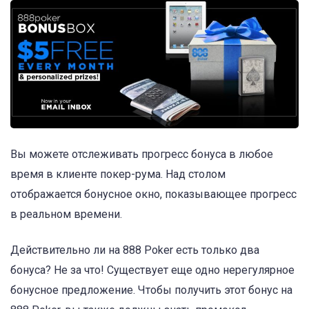
Вы можете отслеживать прогресс бонуса в любое
время в клиенте покер-рума. Над столом
отображается бонусное окно, показывающее прогресс
в реальном времени.
Действительно ли на 888 Poker есть только два
бонуса? Не за что! Существует еще одно нерегулярное
бонусное предложение. Чтобы получить этот бонус на