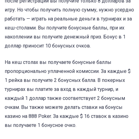
после регистрации вы получите только 8 долларов за
игру. Но чтобы получить полную сумму, нужно усердно
работать — играть на реальные деньги в турнирах и за
кеш-столами. Вы получите бонусные баллы, при их
накоплении вы получите денежный приз. Бонус в 1
доллар приносит 10 бонусных очков.
На кеш столах вы получаете бонусные баллы
пропорционально уплаченной комиссии. За каждые $
1 рейка вы получите 2 бонусных балла. В покерных
турнирах вы платите за вход в каждый турнир, и
каждый 1 доллар также соответствует 2 бонусным
очкам. Вы также можете делать ставки на бонусы
казино на 888 Poker. За каждые $ 16 ставок в казино
вы получаете 1 бонусное очко.