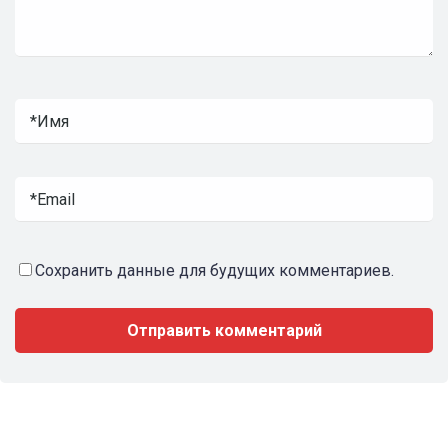
Сохранить данные для будущих комментариев.