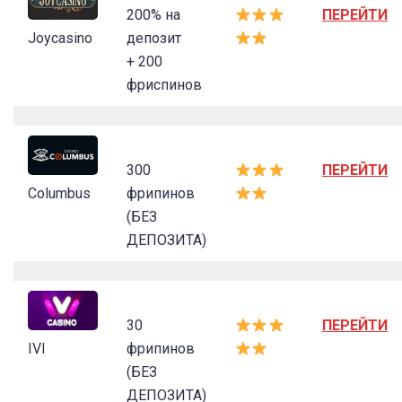
200% на
ПЕРЕЙТИ
Joycasino
депозит
+ 200
фриспинов
300
ПЕРЕЙТИ
Columbus
фрипинов
(БЕЗ
ДЕПОЗИТА)
30
ПЕРЕЙТИ
IVI
фрипинов
(БЕЗ
ДЕПОЗИТА)