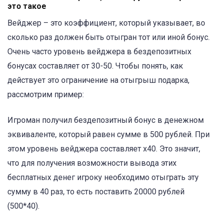
это такое
Вейджер – это коэффициент, который указывает, во
сколько раз должен быть отыгран тот или иной бонус.
Очень часто уровень вейджера в бездепозитных
бонусах составляет от 30-50. Чтобы понять, как
действует это ограничение на отыгрыш подарка,
рассмотрим пример:
Игроман получил бездепозитный бонус в денежном
эквиваленте, который равен сумме в 500 рублей. При
этом уровень вейджера составляет х40. Это значит,
что для получения возможности вывода этих
бесплатных денег игроку необходимо отыграть эту
сумму в 40 раз, то есть поставить 20000 рублей
(500*40).