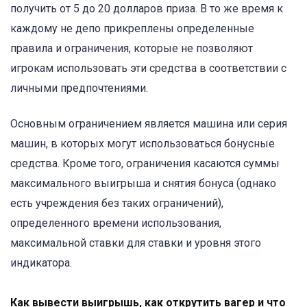
получить от 5 до 20 долларов приза. В то же время к
каждому не депо прикреплены определенные
правила и ограничения, которые не позволяют
игрокам использовать эти средства в соответствии с
личными предпочтениями.
Основным ограничением является машина или серия
машин, в которых могут использоваться бонусные
средства. Кроме того, ограничения касаются суммы
максимального выигрыша и снятия бонуса (однако
есть учреждения без таких ограничений),
определенного времени использования,
максимальной ставки для ставки и уровня этого
индикатора.
Как вывести выигрышь, как открутить вагер и что