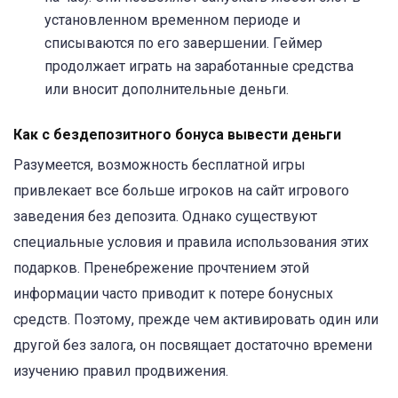
установленном временном периоде и
списываются по его завершении. Геймер
продолжает играть на заработанные средства
или вносит дополнительные деньги.
Как с бездепозитного бонуса вывести деньги
Разумеется, возможность бесплатной игры
привлекает все больше игроков на сайт игрового
заведения без депозита. Однако существуют
специальные условия и правила использования этих
подарков. Пренебрежение прочтением этой
информации часто приводит к потере бонусных
средств. Поэтому, прежде чем активировать один или
другой без залога, он посвящает достаточно времени
изучению правил продвижения.