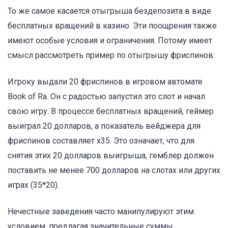
То же самое касается отыгрыша бездепозита в виде
бесплатных вращений в казино. Эти поощрения также
имеют особые условия и ограничения. Потому имеет
смысл рассмотреть пример по отыгрышу фриспинов:
Игроку выдали 20 фриспинов в игровом автомате
Book of Ra. Он с радостью запустил это слот и начал
свою игру. В процессе бесплатных вращений, геймер
выиграл 20 долларов, а показатель вейджера для
фриспинов составляет х35. Это означает, что для
снятия этих 20 долларов выигрыша, гемблер должен
поставить не менее 700 долларов на слотах или других
играх (35*20).
Нечестные заведения часто манипулируют этим
условием, предлагая значительные суммы