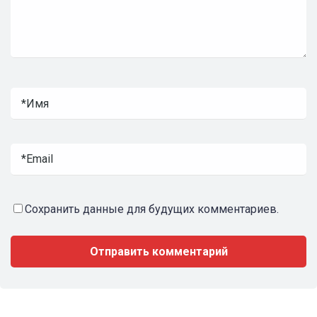
Сохранить данные для будущих комментариев.