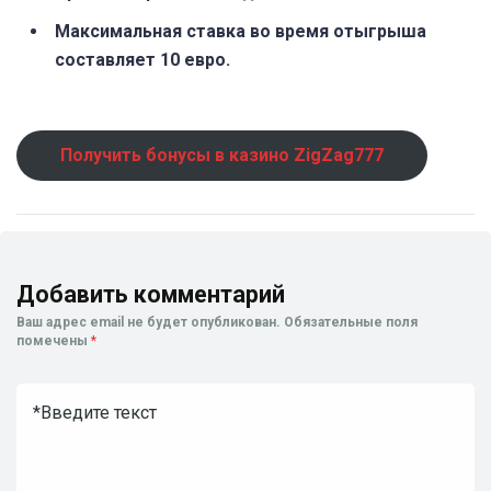
Максимальная ставка во время отыгрыша
составляет 10 евро.
Получить бонусы в казино ZigZag777
Добавить комментарий
Ваш адрес email не будет опубликован.
Обязательные поля
помечены
*