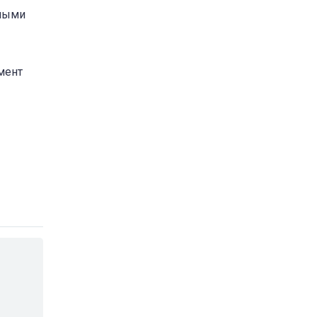
тными
мент