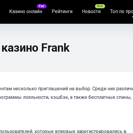
Казино онлайн
Рейтинги
Новости
Топ по пр
казино Frank
ентам несколько приглашений на выбор. Среди них разли
ограммы лояльности, кэшбэк, а также бесплатные спины, 
пользователей, которые впервые зарегистрировались в