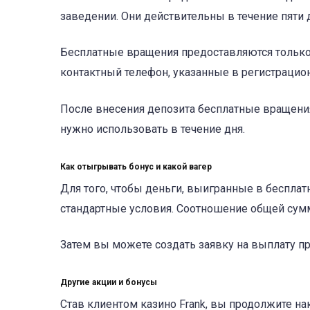
заведении. Они действительны в течение пяти 
Бесплатные вращения предоставляются только
контактный телефон, указанные в регистрацио
После внесения депозита бесплатные вращени
нужно использовать в течение дня.
Как отыгрывать бонус и какой вагер
Для того, чтобы деньги, выигранные в беспл
стандартные условия. Соотношение общей сумм
Затем вы можете создать заявку на выплату п
Другие акции и бонусы
Став клиентом казино Frank, вы продолжите нак