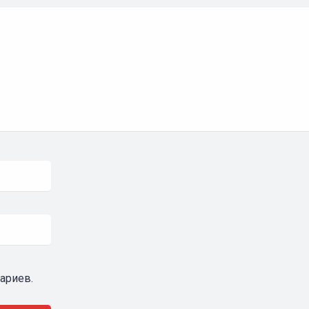
ариев.