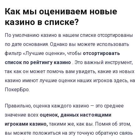
Как мы оцениваем новые
казино в списке?
По умолчанию казино в нашем списке отсортированы
по дате основания. Однако вы можете использовать
фильтр «Лучшие оценки», чтобы
отсортировать
список по рейтингу казино
. Это важный инструмент,
так как он может помочь вам увидеть, какие из новых
казино имеют лучшие оценки наших игроков здесь, на
ПокерБро.
Правильно, оценка каждого казино — это среднее
значение всех
оценок, данных настоящими
игроками казино,
такими же, как вы. Помня об этом,
вы можете положиться на эту точную обратную связь