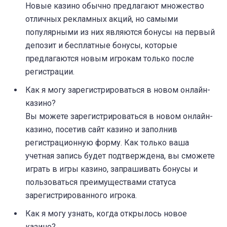
Новые казино обычно предлагают множество
отличных рекламных акций, но самыми
популярными из них являются бонусы на первый
депозит и бесплатные бонусы, которые
предлагаются новым игрокам только после
регистрации.
Как я могу зарегистрироваться в новом онлайн-
казино?
Вы можете зарегистрироваться в новом онлайн-
казино, посетив сайт казино и заполнив
регистрационную форму. Как только ваша
учетная запись будет подтверждена, вы сможете
играть в игры казино, запрашивать бонусы и
пользоваться преимуществами статуса
зарегистрированного игрока.
Как я могу узнать, когда открылось новое
казино?