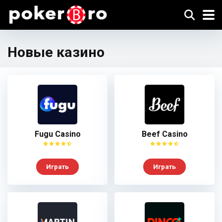
Новые казино
Fugu Casino
Beef Casino
Играть
Играть