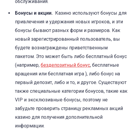
обслуживания.
Бонусы и акции.
Казино используют бонусы для
привлечения и удержания новых игроков, и эти
бонусы бывают разных форм и размеров. Как
новый зарегистрированный пользователь, вы
будете вознаграждены приветственным
пакетом. Это может быть либо бесплатный бонус
(например,
бездепозитный бонус
, бесплатные
вращения или бесплатная игра ), либо бонус на
первый депозит, либо и то, и другое. Существуют
также специальные категории бонусов, такие как
VIP и эксклюзивные бонусы, поэтому не
забудьте проверить страницу рекламных акций
казино для получения дополнительной
информации.