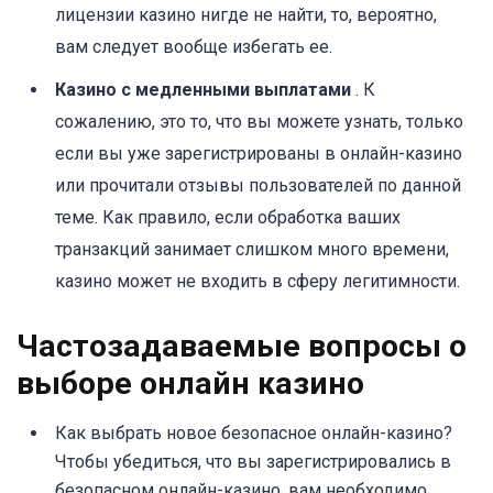
лицензии казино нигде не найти, то, вероятно,
вам следует вообще избегать ее.
Казино с медленными выплатами
. К
сожалению, это то, что вы можете узнать, только
если вы уже зарегистрированы в онлайн-казино
или прочитали отзывы пользователей по данной
теме. Как правило, если обработка ваших
транзакций занимает слишком много времени,
казино может не входить в сферу легитимности.
Частозадаваемые вопросы о
выборе онлайн казино
Как выбрать новое безопасное онлайн-казино?
Чтобы убедиться, что вы зарегистрировались в
безопасном онлайн-казино, вам необходимо