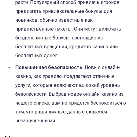
расти. Популярный способ привлечь игроков —
предлагать привлекательные бонусы для
новичков, обычно известные как
приветственные пакеты. Они могут включать
бездепозитные бонусы, состоящие из
бесплатных вращений, кредитов казино или
бесплатных денег!
Повышенная безопасность.
Новые онлайн-
казино, как правило, предлагают отличные
услуги, которые включают высокий уровень
безопасности. Выбрав новое онлайн-казино из
нашего списка, вам не придется беспокоиться о
том, что ваши личные данные окажутся
незащищенными.