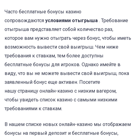
Часто бесплатные бонусы казино
сопровождаются
условиями отыгрыша
. Требование
отыгрыша представляет собой количество раз,
которое вам нужно отыграть через бонус, чтобы иметь
возможность вывести свой выигрыш. Чем ниже
требования к ставкам, тем более доступны
бесплатные бонусы для игроков. Однако имейте в
виду, что вы не можете вывести свой выигрыш, пока
заявленный бонус еще активен. Посетите
нашу страницу онлайн-казино с низким вагером,
чтобы увидеть список казино с самыми низкими
требованиями к ставкам.
В нашем списке новых онлайн-казино мы отображаем
бонусы на первый депозит и бесплатные бонусы,