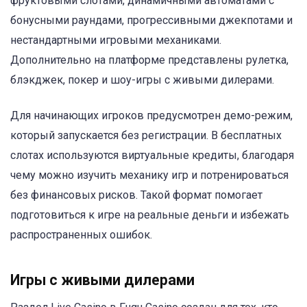
фруктовыми слотами, динамичными автоматами с
бонусными раундами, прогрессивными джекпотами и
нестандартными игровыми механиками.
Дополнительно на платформе представлены рулетка,
блэкджек, покер и шоу-игры с живыми дилерами.
Для начинающих игроков предусмотрен демо-режим,
который запускается без регистрации. В бесплатных
слотах используются виртуальные кредиты, благодаря
чему можно изучить механику игр и потренироваться
без финансовых рисков. Такой формат помогает
подготовиться к игре на реальные деньги и избежать
распространенных ошибок.
Игры с живыми дилерами