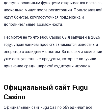
доступ к основным функциям открывается всего за
несколько минут после регистрации. Пользователей
ждут бонусы, круглосуточная поддержка и
дополнительные возможности.
Несмотря на то что Fugu Casino был запущен в 2026
году, управлением проекта занимается известный
оператор с солидным опытом. За плечами компании
уже есть успешные продукты, которые получили
признание среди широкой аудитории игроков.
Официальный сайт Fugu
Casino
Официальный сайт Fugu Casino объединяет все