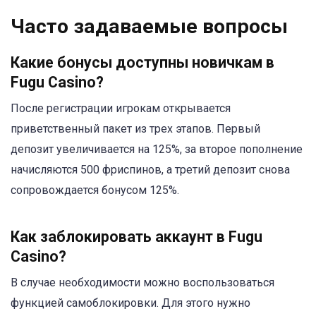
Часто задаваемые вопросы
Какие бонусы доступны новичкам в
Fugu Casino?
После регистрации игрокам открывается
приветственный пакет из трех этапов. Первый
депозит увеличивается на 125%, за второе пополнение
начисляются 500 фриспинов, а третий депозит снова
сопровождается бонусом 125%.
Как заблокировать аккаунт в Fugu
Casino?
В случае необходимости можно воспользоваться
функцией самоблокировки. Для этого нужно