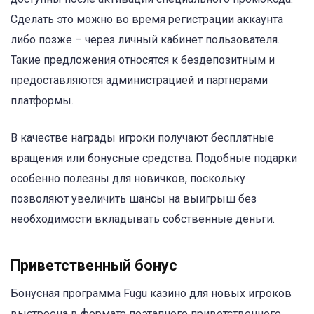
Сделать это можно во время регистрации аккаунта
либо позже – через личный кабинет пользователя.
Такие предложения относятся к бездепозитным и
предоставляются администрацией и партнерами
платформы.
В качестве награды игроки получают бесплатные
вращения или бонусные средства. Подобные подарки
особенно полезны для новичков, поскольку
позволяют увеличить шансы на выигрыш без
необходимости вкладывать собственные деньги.
Приветственный бонус
Бонусная программа Fugu казино для новых игроков
выстроена в формате поэтапного приветственного