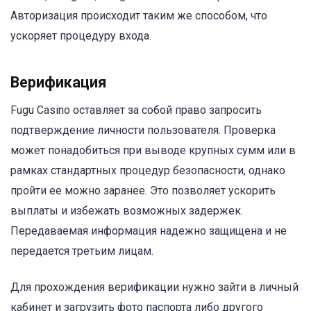
Авторизация происходит таким же способом, что
ускоряет процедуру входа.
Верификация
Fugu Casino оставляет за собой право запросить
подтверждение личности пользователя. Проверка
может понадобиться при выводе крупных сумм или в
рамках стандартных процедур безопасности, однако
пройти ее можно заранее. Это позволяет ускорить
выплаты и избежать возможных задержек.
Передаваемая информация надежно защищена и не
передается третьим лицам.
Для прохождения верификации нужно зайти в личный
кабинет и загрузить фото паспорта либо другого