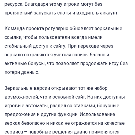
ресурса. Благодаря этому игроки могут без
препятствий запускать слоты и входить в аккаунт.
Команда проекта регулярно обновляет зеркальные
ссылки, чтобы пользователи всегда имели
стабильный доступ к сайту. При переходе через
зеркало сохраняются учетная запись, баланс и
активные бонусы, что позволяет продолжать игру без
потери данных.
Зеркальные версии открывают тот же набор
возможностей, что и основной сайт. На них доступны
игровые автоматы, раздел со ставками, бонусные
предложения и другие функции. Использование
зеркал безопасно и никак не отражается на качестве
сервиса – подобные решения давно применяются