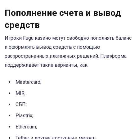
Пополнение счета и вывод
средств
Игроки Fugu казино могут свободно пополнять баланс
и оформлять вывод средств с помощью
распространенных платежных решений. Платформа
поддерживает такие варианты, как:
Mastercard;
MIR;
СБП;
Piastrix;
Ethereum;
Tether и другие доступные методы.