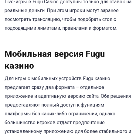
Live-игры в Fugu Casino доступны только для ставок на
реальные деньги. При этом игроки могут заранее
посмотреть трансляцию, чтобы подобрать стол с
подходящими лимитами, правилами и форматом.
Мобильная версия Fugu
казино
Для игры с мобильных устройств Fugu казино
предлагает сразу два формата – отдельное
приложение и адаптивную версию сайта. Оба решения
предоставляют полный доступ к функциям
платформы без каких-либо ограничений, однако
большинство игроков отдает предпочтение
установленному приложению для более стабильного и