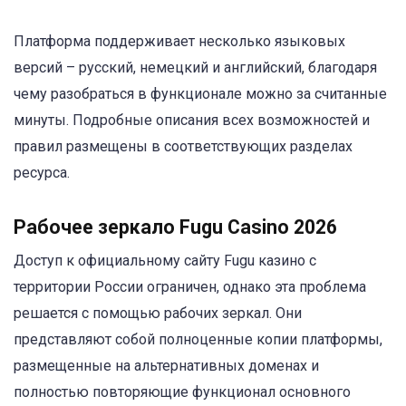
Платформа поддерживает несколько языковых
версий – русский, немецкий и английский, благодаря
чему разобраться в функционале можно за считанные
минуты. Подробные описания всех возможностей и
правил размещены в соответствующих разделах
ресурса.
Рабочее зеркало Fugu Casino 2026
Доступ к официальному сайту Fugu казино с
территории России ограничен, однако эта проблема
решается с помощью рабочих зеркал. Они
представляют собой полноценные копии платформы,
размещенные на альтернативных доменах и
полностью повторяющие функционал основного