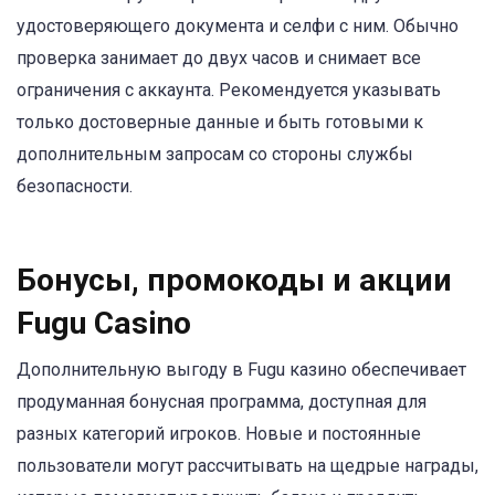
удостоверяющего документа и селфи с ним. Обычно
проверка занимает до двух часов и снимает все
ограничения с аккаунта. Рекомендуется указывать
только достоверные данные и быть готовыми к
дополнительным запросам со стороны службы
безопасности.
Бонусы, промокоды и акции
Fugu Casino
Дополнительную выгоду в Fugu казино обеспечивает
продуманная бонусная программа, доступная для
разных категорий игроков. Новые и постоянные
пользователи могут рассчитывать на щедрые награды,