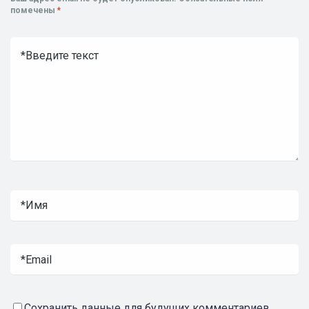
помечены
*
Сохранить данные для будущих комментариев.