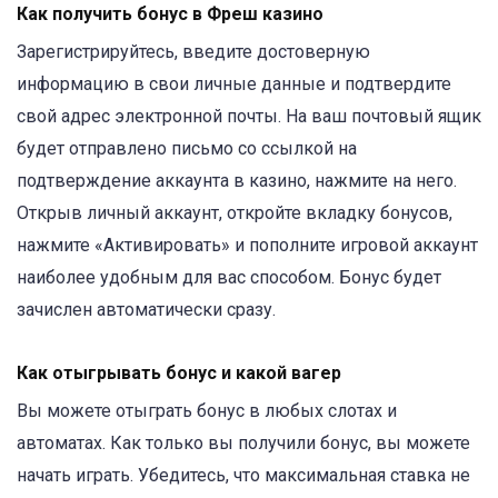
Как получить бонус в Фреш казино
Зарегистрируйтесь, введите достоверную
информацию в свои личные данные и подтвердите
свой адрес электронной почты. На ваш почтовый ящик
будет отправлено письмо со ссылкой на
подтверждение аккаунта в казино, нажмите на него.
Открыв личный аккаунт, откройте вкладку бонусов,
нажмите «Активировать» и пополните игровой аккаунт
наиболее удобным для вас способом. Бонус будет
зачислен автоматически сразу.
Как отыгрывать бонус и какой вагер
Вы можете отыграть бонус в любых слотах и ​​
автоматах. Как только вы получили бонус, вы можете
начать играть. Убедитесь, что максимальная ставка не