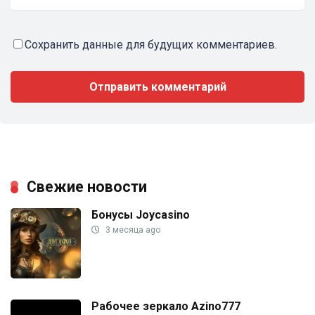
Сохранить данные для будущих комментариев.
Свежие новости
Бонусы Joycasino
3 месяца ago
Рабочее зеркало Azino777