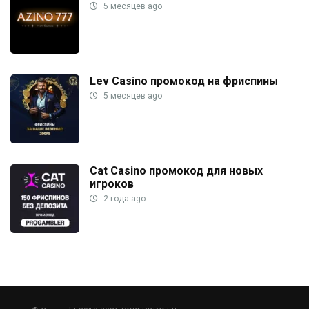
5 месяцев ago
Lev Casino промокод на фриспины
5 месяцев ago
Cat Casino промокод для новых
игроков
2 года ago