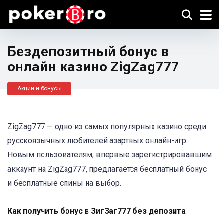
Бездепозитный бонус в
онлайн казино ZigZag777
Акции и бонусы
ZigZag777 — одно из самых популярных казино среди
русскоязычных любителей азартных онлайн-игр.
Новым пользователям, впервые зарегистрировавшим
аккаунт на ZigZag777, предлагается бесплатный бонус
и бесплатные спины на выбор.
Как получить бонус в ЗигЗаг777 без депозита