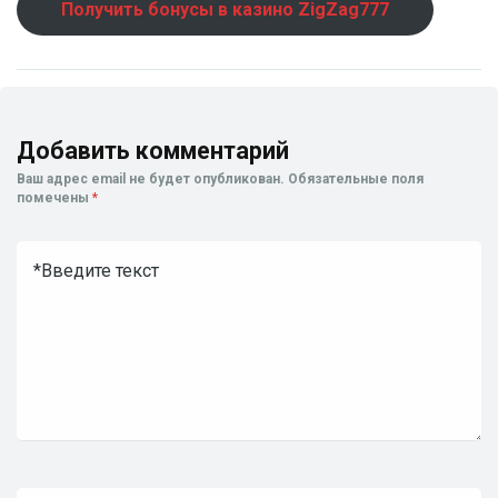
Получить бонусы в казино ZigZag777
Добавить комментарий
Ваш адрес email не будет опубликован.
Обязательные поля
помечены
*