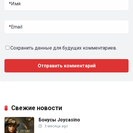
Сохранить данные для будущих комментариев.
Свежие новости
Бонусы Joycasino
3 месяца ago