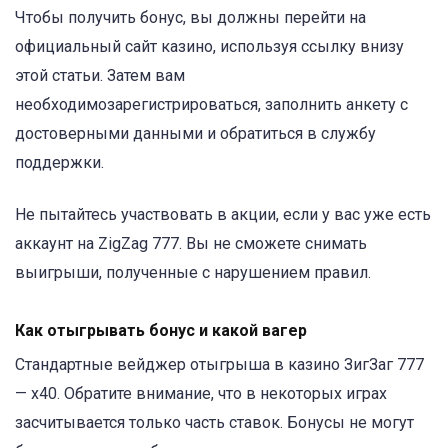
Чтобы получить бонус, вы должны перейти на
официальный сайт казино, используя ссылку внизу
этой статьи. Затем вам
необходимозарегистрироваться, заполнить анкету с
достоверными данными и обратиться в службу
поддержки.
Не пытайтесь участвовать в акции, если у вас уже есть
аккаунт на ZigZag 777. Вы не сможете снимать
выигрыши, полученные с нарушением правил.
Как отыгрывать бонус и какой вагер
Стандартные вейджер отыгрыша в казино ЗигЗаг 777
— х40. Обратите внимание, что в некоторых играх
засчитывается только часть ставок. Бонусы не могут