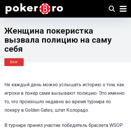
Женщина покеристка
вызвала полицию на саму
себя
Блог
Не каждый день можно услышать историю о том, как
игроки в покер сами вызывают полицию. Это именно
то, что произошло недавно во время турнира по
покеру в Golden Gates, штат Колорадо.
В турнире принял участие победитель браслета WSOP