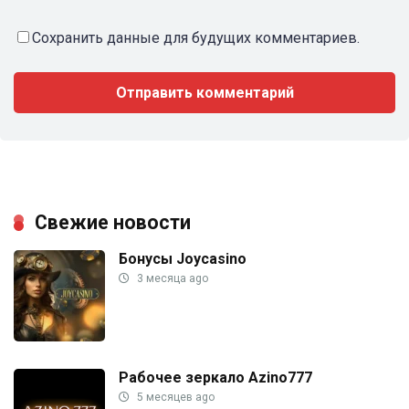
Сохранить данные для будущих комментариев.
Свежие новости
Бонусы Joycasino
3 месяца ago
Рабочее зеркало Azino777
5 месяцев ago