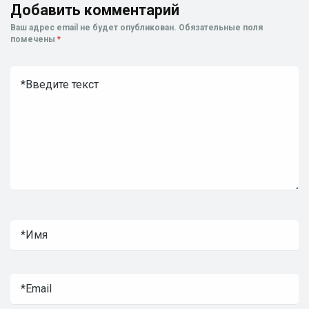
Добавить комментарий
Ваш адрес email не будет опубликован.
Обязательные поля
помечены
*