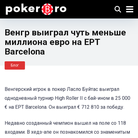
Венгр выиграл чуть меньше
миллиона евро на EPT
Barcelona
Блог
Венгерский игрок в покер Ласло Буйтас выиграл
однодневный турнир High Roller II с бай-ином в 25 000
€ на EPT Barcelona. Он выиграл € 712 810 за победу.
Недавно созданный чемпион вышел на поле со 118
входами. В хедз-апе он познакомился со знаменитым