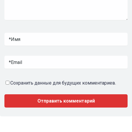
Сохранить данные для будущих комментариев.