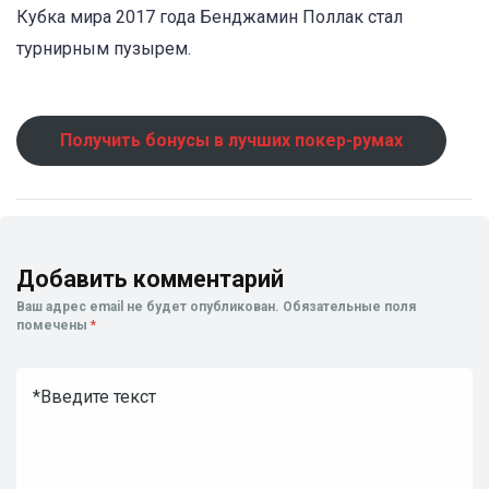
Кубка мира 2017 года Бенджамин Поллак стал
турнирным пузырем.
Получить бонусы в лучших покер-румах
Добавить комментарий
Ваш адрес email не будет опубликован.
Обязательные поля
помечены
*