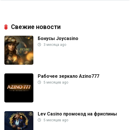
Свежие новости
Бонусы Joycasino
3 месяца ago
Рабочее зеркало Azino777
5 месяцев ago
Lev Casino промокод на фриспины
5 месяцев ago