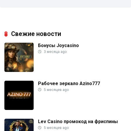
Свежие новости
Бонусы Joycasino
3 месяца ago
Рабочее зеркало Azino777
5 месяцев ago
Lev Casino промокод на фриспины
5 месяцев ago