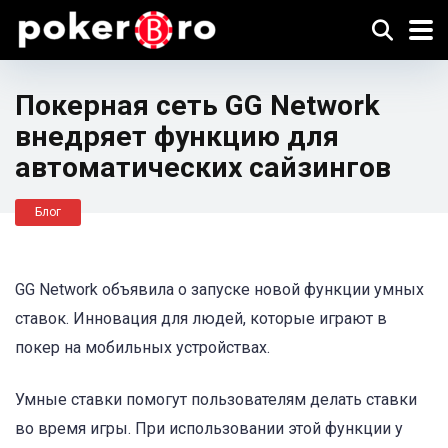
Покерная сеть GG Network
внедряет функцию для
автоматических сайзингов
Блог
GG Network объявила о запуске новой функции умных
ставок. Инновация для людей, которые играют в
покер на мобильных устройствах.
Умные ставки помогут пользователям делать ставки
во время игры. При использовании этой функции у