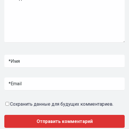
Сохранить данные для будущих комментариев.