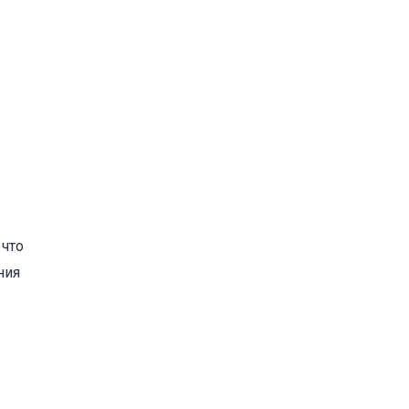
 что
ния