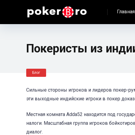
Главная
Покеристы из инди
Блог
Сильные стороны игроков и лидеров покер-рума
эти выходные индийские игроки в покер доказал
Местная комната Adda52 находится под госуда
налоги. Масштабная группа игроков бойкотиров
диалог.