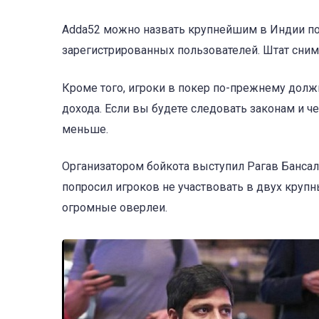
Adda52 можно назвать крупнейшим в Индии пок
зарегистрированных пользователей. Штат сним
Кроме того, игроки в покер по-прежнему должн
дохода. Если вы будете следовать законам и ч
меньше.
Организатором бойкота выступил Рагав Бансал
попросил игроков не участвовать в двух крупн
огромные оверлеи.