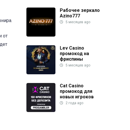
Рабочее зеркало
Azino777
рнира.
5 месяцев ago
и от
удет
Lev Casino
промокод на
фриспины
5 месяцев ago
Cat Casino
промокод для
новых игроков
2 года ago