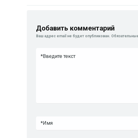
Добавить комментарий
Ваш адрес email не будет опубликован.
Обязательны