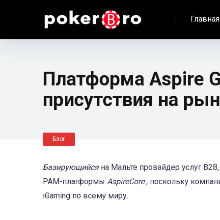
Главная
Платформа Aspire G
присутствия на ры
Блог
Базирующийся
на Мальте провайдер услуг B2B
PAM-платформы
AspireCore
, поскольку компан
iGaming по всему миру.