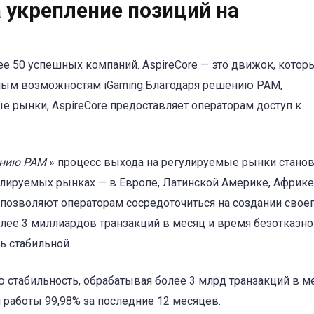
а укрепление позиций на
е 50 успешных компаний. AspireCore — это движок, котор
чным возможностям iGaming.Благодаря решению PAM,
 рынки, AspireCore предоставляет операторам доступ к
ению PAM
» процесс выхода на регулируемые рынки станов
улируемых рынках — в Европе, Латинской Америке, Африк
 позволяют операторам сосредоточиться на создании свое
лее 3 миллиардов транзакций в месяц и время безотказно
ь стабильной.
 стабильность, обрабатывая более 3 млрд транзакций в м
работы 99,98% за последние 12 месяцев.