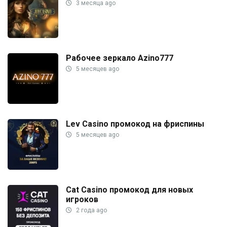
3 месяца ago
Рабочее зеркало Azino777
5 месяцев ago
Lev Casino промокод на фриспины
5 месяцев ago
Cat Casino промокод для новых
игроков
2 года ago