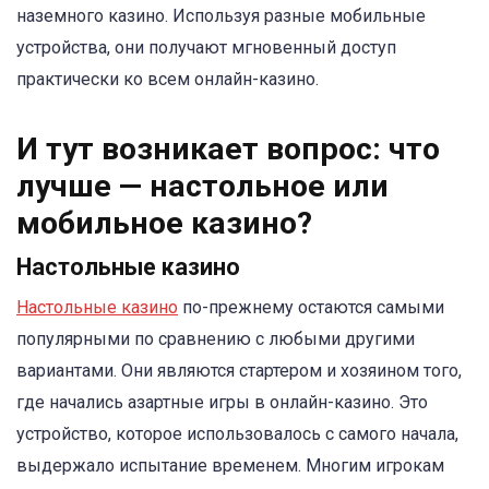
наземного казино. Используя разные мобильные
устройства, они получают мгновенный доступ
практически ко всем онлайн-казино.
И тут возникает вопрос: что
лучше — настольное или
мобильное казино?
Настольные казино
Настольные казино
по-прежнему остаются самыми
популярными по сравнению с любыми другими
вариантами. Они являются стартером и хозяином того,
где начались азартные игры в онлайн-казино. Это
устройство, которое использовалось с самого начала,
выдержало испытание временем. Многим игрокам