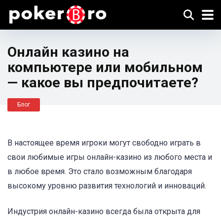
Онлайн казино на
компьютере или мобильном
— какое вы предпочитаете?
Блог
В настоящее время игроки могут свободно играть в
свои любимые игры онлайн-казино из любого места и
в любое время. Это стало возможным благодаря
высокому уровню развития технологий и инноваций.
Индустрия онлайн-казино всегда была открыта для