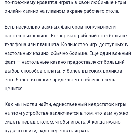
по-прежнему нравится играть в свои любимые игры
онлайн-казино на главном экране рабочего стола.
Есть несколько важных факторов популярности
настольных казино. Во-первых, рабочий стол больше
телефона или планшета. Количество игр, доступных в
настольных казино, обычно больше. Еще один важный
факт — настольные казино предоставляют больший
выбор способов оплаты. У более высоких роликов
есть более высокие пределы, что обычно очень
ценится.
Как мы могли найти, единственный недостаток игры
на этом устройстве заключается в том, что вам нужно
сидеть перед столом, чтобы играть. А когда нужно
куда-то пойти, надо перестать играть.