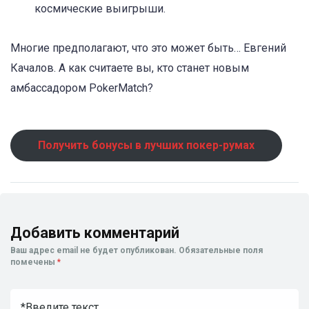
космические выигрыши.
Многие предполагают, что это может быть… Евгений
Качалов. А как считаете вы, кто станет новым
амбассадором PokerMatch?
Получить бонусы в лучших покер-румах
Добавить комментарий
Ваш адрес email не будет опубликован.
Обязательные поля
помечены
*