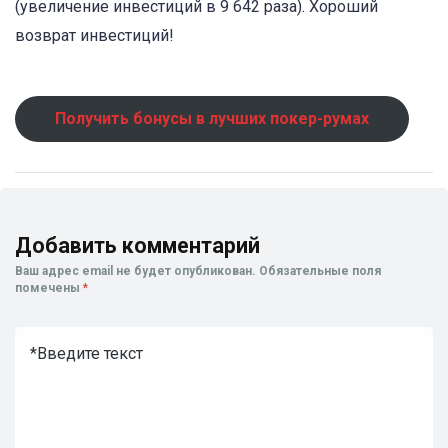
(увеличение инвестиций в 9 642 раза). Хороший
возврат инвестиций!
Получить бонусы в лучших покер-румах
Добавить комментарий
Ваш адрес email не будет опубликован.
Обязательные поля
помечены
*