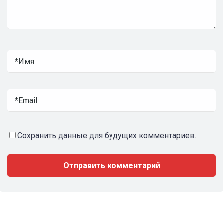
Сохранить данные для будущих комментариев.