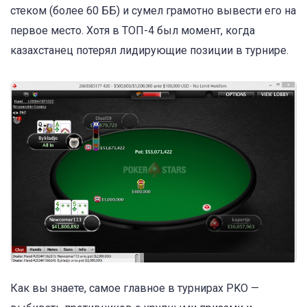
стеком (более 60 ББ) и сумел грамотно вывести его на
первое место. Хотя в ТОП-4 был момент, когда
казахстанец потерял лидирующие позиции в турнире.
Как вы знаете, самое главное в турнирах PKO —