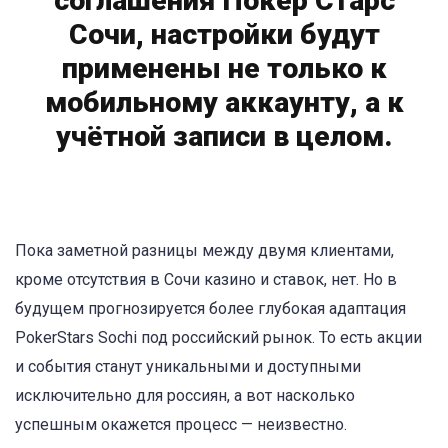
соглашения Покер Старс
Сочи, настройки будут
применены не только к
мобильному аккаунту, а к
учётной записи в целом.
Пока заметной разницы между двумя клиентами,
кроме отсутствия в Сочи казино и ставок, нет. Но в
будущем прогнозируется более глубокая адаптация
PokerStars Sochi под российский рынок. То есть акции
и события станут уникальными и доступными
исключительно для россиян, а вот насколько
успешным окажется процесс — неизвестно.