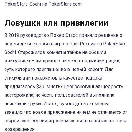
PokerStars-Sochi на PokerStars com
Ловушки или привилегии
В 2019 руководство Покер Старс приняло решение о
переводе всех новых игроков из России на PokerStars
Sochi. Старожилов комнаты также не обошли
вниманием – им пришло письмо от администрации,
суть которого приглашение в новый клиент. Для
стимуляции покеристов в качестве подарка
предлагалось $20. Многих необоснованная щедрость
насторожила, но часть пользователей выполнила
пожелание рума. И хотя, руководство комнаты
заявило, что новое приложение ничем не отличается от
старой com. версии игроки массово начали искать пути
возвращения.