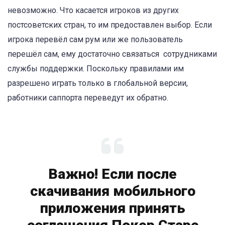
невозможно. Что касается игроков из других
постсоветских стран, то им предоставлен выбор. Если
игрока перевёл сам рум или же пользователь
перешёл сам, ему достаточно связаться сотрудниками
службы поддержки. Поскольку правилами им
разрешено играть только в глобальной версии,
работники саппорта переведут их обратно.
Важно! Если после
скачивания мобильного
приложения принять