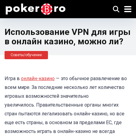
Использование VPN для игры
в онлайн казино, можно ли?
Советы/обучение
Игра в
онлайн-казино
— это обычное развлечение во
всем мире. За последние несколько лет количество
игровых возможностей значительно
увеличилось. Правительственные органы многих
стран пытаются легализовать онлайн-казино, но все
еще есть страны, в основном за пределами ЕС, где
возможность играть в онлайн-казино не всегда