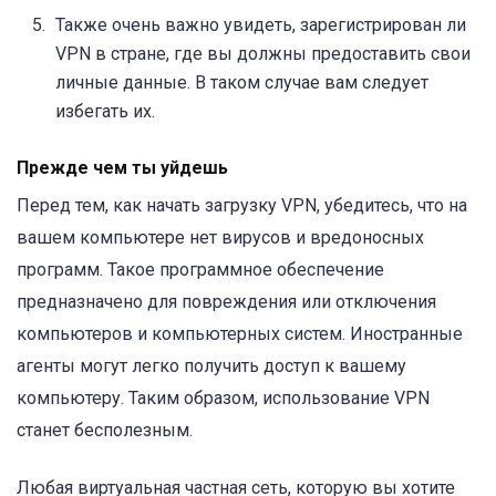
Также очень важно увидеть, зарегистрирован ли
VPN в стране, где вы должны предоставить свои
личные данные. В таком случае вам следует
избегать их.
Прежде чем ты уйдешь
Перед тем, как начать загрузку VPN, убедитесь, что на
вашем компьютере нет вирусов и вредоносных
программ. Такое программное обеспечение
предназначено для повреждения или отключения
компьютеров и компьютерных систем. Иностранные
агенты могут легко получить доступ к вашему
компьютеру. Таким образом, использование VPN
станет бесполезным.
Любая виртуальная частная сеть, которую вы хотите