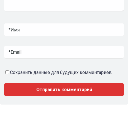
Сохранить данные для будущих комментариев.