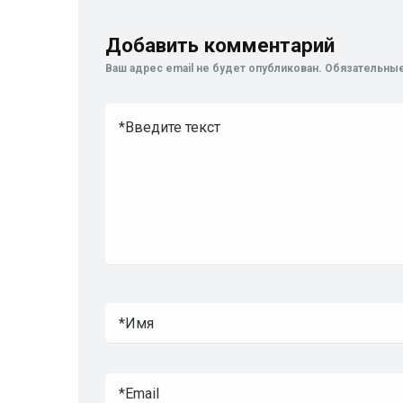
Добавить комментарий
Ваш адрес email не будет опубликован.
Обязательны