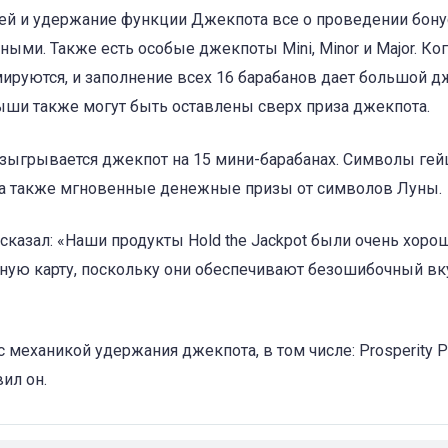
ией и удержание функции Джекпота все о проведении бон
ми. Также есть особые джекпоты Mini, Minor и Major. Ко
ируются, и заполнение всех 16 барабанов дает большой д
ши также могут быть оставлены сверх приза джекпота.
азыгрывается джекпот на 15 мини-барабанах. Символы ге
, а также мгновенные денежные призы от символов Луны.
сказал: «Наши продукты Hold the Jackpot были очень хоро
ную карту, поскольку они обеспечивают безошибочный вк
механикой удержания джекпота, в том числе: Prosperity Pe
вил он.