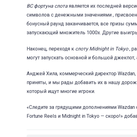
ВС фортуна слота
является их последней верс
символов с денежными значениями , присвоенны
бонусный раунд заканчивается, все призы сумм
запускающий множитель 1000x. Другие выигры
Наконец, переходя к
слоту Midnight in Tokyo
, р
могут запускать основной и большой джекпот
Анджей Хила, коммерческий директор Wazdan, 
приняты, и мы рады добавить их в нашу дорож
который ищут многие игроки.
«Следите за грядущими дополнениями Wazdan с 
Fortune Reels и Midnight in Tokyo — скоро!» доба