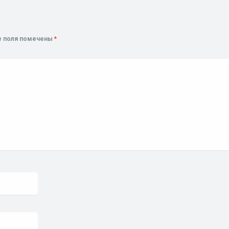
е поля помечены
*