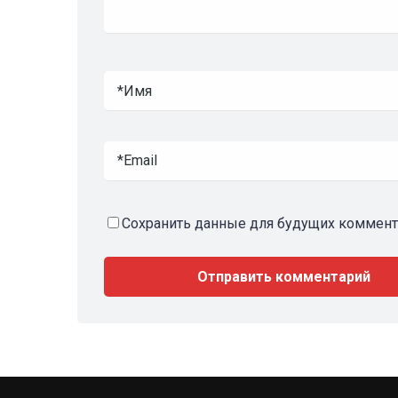
Сохранить данные для будущих коммент