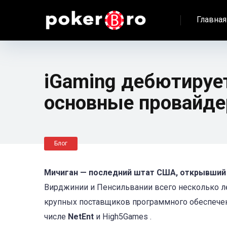
Главная
iGaming дебютирует
основные провайд
Блог
Мичиган — последний штат США, открывший
Вирджинии и Пенсильвании всего несколько лет
крупных поставщиков программного обеспече
числе
NetEnt
и High5Games .