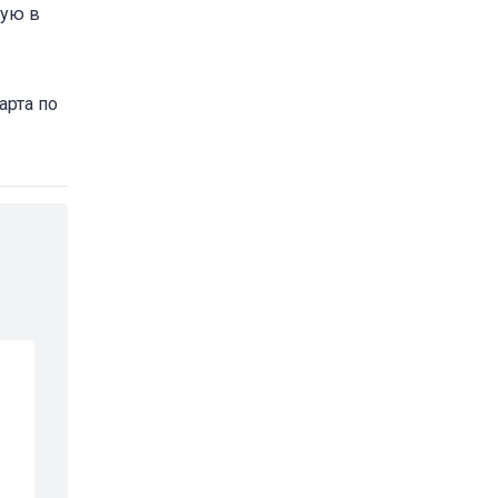
тую в
арта по