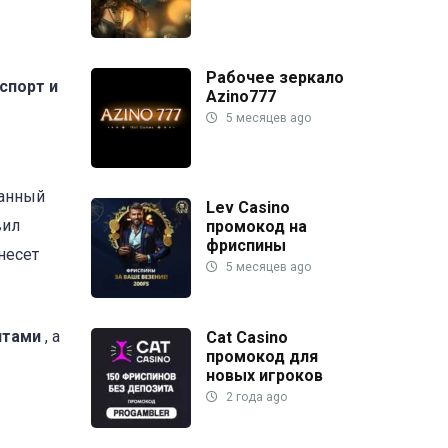
Рабочее зеркало
спорт и
Azino777
5 месяцев ago
данный
Lev Casino
вил
промокод на
фриспины
несет
5 месяцев ago
нтами
, а
Cat Casino
промокод для
новых игроков
2 года ago