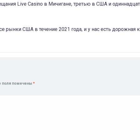
ания Live Casino в Мичигане, третью в США и одиннадца
 рынки США в течение 2021 года, и у нас есть дорожная к
е поля помечены
*