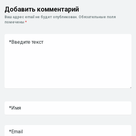
Добавить комментарий
Ваш адрес email не будет опубликован.
Обязательные поля
помечены
*