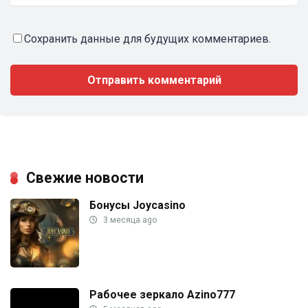
Сохранить данные для будущих комментариев.
Свежие новости
Бонусы Joycasino
3 месяца ago
Рабочее зеркало Azino777