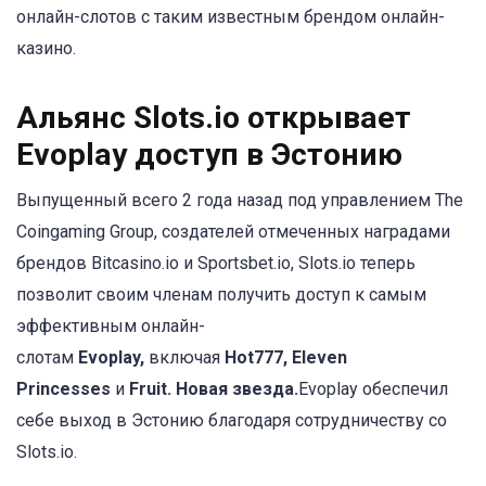
онлайн-слотов с таким известным брендом онлайн-
казино.
Альянс Slots.io открывает
Evoplay доступ в Эстонию
Выпущенный всего 2 года назад под управлением The
Coingaming Group, создателей отмеченных наградами
брендов Bitcasino.io и Sportsbet.io, Slots.io теперь
позволит своим членам получить доступ к самым
эффективным онлайн-
слотам
Evoplay,
включая
Hot777, Eleven
Princesses
и
Fruit. Новая звезда.
Evoplay обеспечил
себе выход в Эстонию благодаря сотрудничеству со
Slots.io.