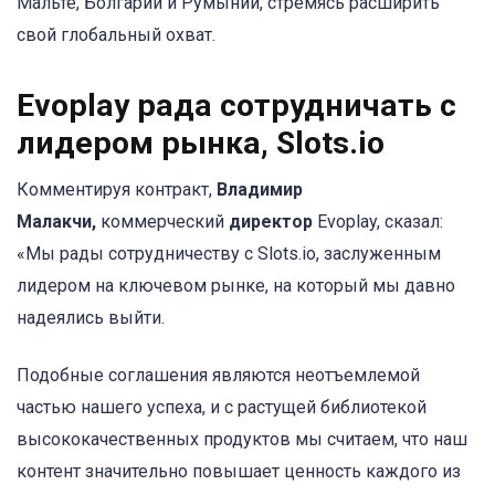
Мальте, Болгарии и Румынии, стремясь расширить
свой глобальный охват.
Evoplay рада сотрудничать с
лидером рынка, Slots.io
Комментируя контракт,
Владимир
Малакчи,
коммерческий
директор
Evoplay, сказал:
«Мы рады сотрудничеству с Slots.io, заслуженным
лидером на ключевом рынке, на который мы давно
надеялись выйти.
Подобные соглашения являются неотъемлемой
частью нашего успеха, и с растущей библиотекой
высококачественных продуктов мы считаем, что наш
контент значительно повышает ценность каждого из