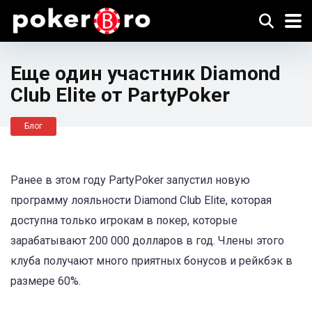
Еще один участник Diamond
Club Elite от PartyPoker
Блог
Ранее в этом году PartyPoker запустил новую
программу лояльности Diamond Club Elite, которая
доступна только игрокам в покер, которые
зарабатывают 200 000 долларов в год. Члены этого
клуба получают много приятных бонусов и рейкбэк в
размере 60%.