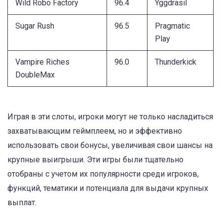
Wild Robo Factory
96.4
Yggdrasil
Sugar Rush
96.5
Pragmatic
Play
Vampire Riches
96.0
Thunderkick
DoubleMax
Играя в эти слоты, игроки могут не только насладиться
захватывающим геймплеем, но и эффективно
использовать свои бонусы, увеличивая свои шансы на
крупные выигрыши. Эти игры были тщательно
отобраны с учетом их популярности среди игроков,
функций, тематики и потенциала для выдачи крупных
выплат.