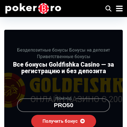
Бездепозитные бонусы
Бонусы на депозит
Приветственные бонусы
Все бонусы Goldfishka Casino — за
регистрацию и без депозита
Промокод
PRO50
Получить бонус