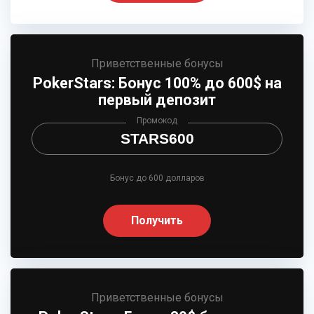
Приветственные бонусы
PokerStars: Бонус 100% до 600$ на
первый депозит
Промокод
STARS600
Бонус до 600 долларов
Получить
Приветственные бонусы