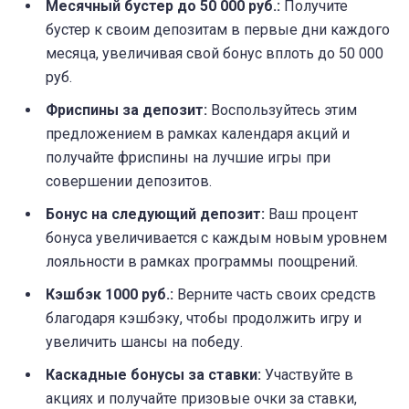
Месячный бустер до 50 000 руб.:
Получите
бустер к своим депозитам в первые дни каждого
месяца, увеличивая свой бонус вплоть до 50 000
руб.
Фриспины за депозит:
Воспользуйтесь этим
предложением в рамках календаря акций и
получайте фриспины на лучшие игры при
совершении депозитов.
Бонус на следующий депозит:
Ваш процент
бонуса увеличивается с каждым новым уровнем
лояльности в рамках программы поощрений.
Кэшбэк 1000 руб.:
Верните часть своих средств
благодаря кэшбэку, чтобы продолжить игру и
увеличить шансы на победу.
Каскадные бонусы за ставки:
Участвуйте в
акциях и получайте призовые очки за ставки,