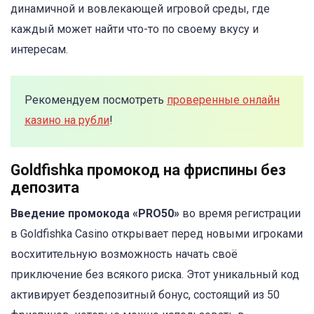
динамичной и вовлекающей игровой среды, где
каждый может найти что-то по своему вкусу и
интересам.
Рекомендуем посмотреть
проверенные онлайн
казино на рубли
!
Goldfishka промокод на фриспины без
депозита
Введение промокода «PRO50»
во время регистрации
в Goldfishka Casino открывает перед новыми игроками
восхитительную возможность начать своё
приключение без всякого риска. Этот уникальный код
активирует бездепозитный бонус, состоящий из 50