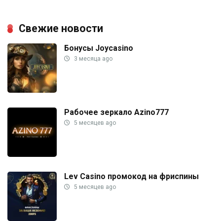
Свежие новости
Бонусы Joycasino
3 месяца ago
Рабочее зеркало Azino777
5 месяцев ago
Lev Casino промокод на фриспины
5 месяцев ago