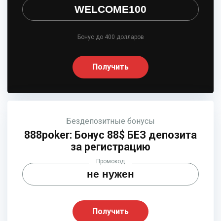
WELCOME100
Бонус до 400 долларов
Получить
Бездепозитные бонусы
888poker: Бонус 88$ БЕЗ депозита
за регистрацию
Промокод
не нужен
Получить