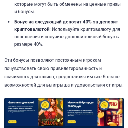
которые могут быть обменены на ценные призы
и бонусы.
Бонус на следующий депозит 40% за депозит
криптовалютой:
Используйте криптовалюту для
пополнения и получите дополнительный бонус в
размере 40%.
Эти бонусы позволяют постоянным игрокам
почувствовать свою привилегированность и
значимость для казино, предоставляя им все больше
возможностей для выигрыша и удовольствия от игры.