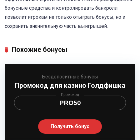
бонусные средства и контролировать банкролл
позволит игрокам не только отыграть бонусы, но и
сохранить значительную часть выигрышей.
Похожие бонусы
Бездепозитные бонусы
Промокод для казино Голдфишка
Промокод
PRO50
Получить бонус