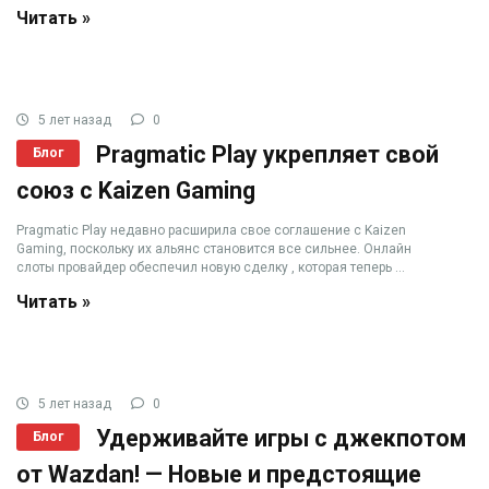
Читать »
5 лет назад
0
Pragmatic Play укрепляет свой
Блог
союз с Kaizen Gaming
Pragmatic Play недавно расширила свое соглашение с Kaizen
Gaming, поскольку их альянс становится все сильнее. Онлайн
слоты провайдер обеспечил новую сделку , которая теперь ...
Читать »
5 лет назад
0
Удерживайте игры с джекпотом
Блог
от Wazdan! — Новые и предстоящие