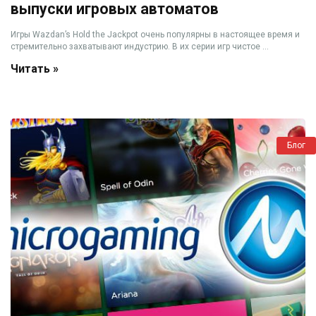
выпуски игровых автоматов
Игры Wazdan’s Hold the Jackpot очень популярны в настоящее время и
стремительно захватывают индустрию. В их серии игр чистое ...
Читать »
Блог