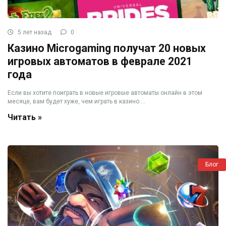
5 лет назад
0
Казино Microgaming получат 20 новых
игровых автоматов в феврале 2021
года
Если вы хотите поиграть в новые игровые автоматы онлайн в этом
месяце, вам будет хуже, чем играть в казино ...
Читать »
Блог