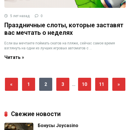
5 лет назад
0
Праздничные слоты, которые заставят
вас мечтать о неделях
Если вы мечтаете поймать скатов на пляже, сейчас самое время
взглянуть на одни из лучших игровых автоматов с ...
Читать »
«
1
2
3
…
10
11
»
Свежие новости
Бонусы Joycasino